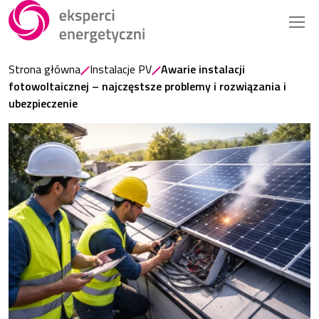
Strona główna
Instalacje PV
Awarie instalacji
fotowoltaicznej – najczęstsze problemy i rozwiązania i
ubezpieczenie