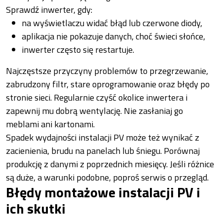
Sprawdź inwerter, gdy:
na wyświetlaczu widać błąd lub czerwone diody,
aplikacja nie pokazuje danych, choć świeci słońce,
inwerter często się restartuje.
Najczęstsze przyczyny problemów to przegrzewanie,
zabrudzony filtr, stare oprogramowanie oraz błędy po
stronie sieci. Regularnie czyść okolice inwertera i
zapewnij mu dobrą wentylację. Nie zasłaniaj go
meblami ani kartonami.
Spadek wydajności instalacji PV może też wynikać z
zacienienia, brudu na panelach lub śniegu. Porównaj
produkcję z danymi z poprzednich miesięcy. Jeśli różnice
są duże, a warunki podobne, poproś serwis o przegląd.
Błędy montażowe instalacji PV i
ich skutki