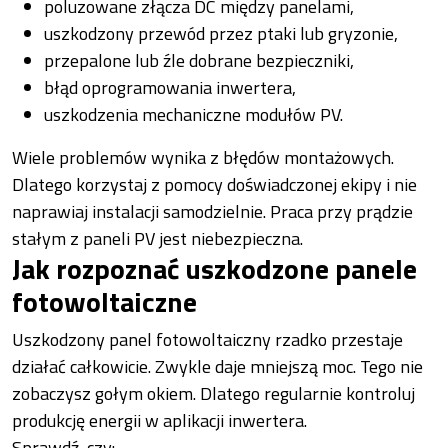
poluzowane złącza DC między panelami,
uszkodzony przewód przez ptaki lub gryzonie,
przepalone lub źle dobrane bezpieczniki,
błąd oprogramowania inwertera,
uszkodzenia mechaniczne modułów PV.
Wiele problemów wynika z błędów montażowych.
Dlatego korzystaj z pomocy doświadczonej ekipy i nie
naprawiaj instalacji samodzielnie. Praca przy prądzie
stałym z paneli PV jest niebezpieczna.
Jak rozpoznać uszkodzone panele
fotowoltaiczne
Uszkodzony panel fotowoltaiczny rzadko przestaje
działać całkowicie. Zwykle daje mniejszą moc. Tego nie
zobaczysz gołym okiem. Dlatego regularnie kontroluj
produkcję energii w aplikacji inwertera.
Sprawdź, czy: