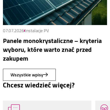
07.07.2026
Instalacje PV
Panele monokrystaliczne – kryteria
wyboru, które warto znać przed
zakupem
Wszystkie wpisy
Chcesz wiedzieć więcej?