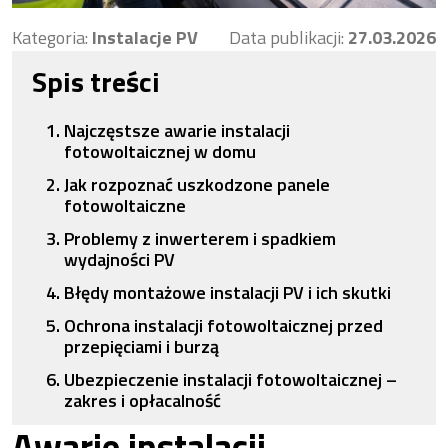
Kategoria:
Instalacje PV
Data publikacji:
27.03.2026
Spis treści
Najczęstsze awarie instalacji
fotowoltaicznej w domu
Jak rozpoznać uszkodzone panele
fotowoltaiczne
Problemy z inwerterem i spadkiem
wydajności PV
Błędy montażowe instalacji PV i ich skutki
Ochrona instalacji fotowoltaicznej przed
przepięciami i burzą
Ubezpieczenie instalacji fotowoltaicznej –
zakres i opłacalność
Awarie instalacji