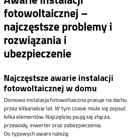
fotowoltaicznej –
najczęstsze problemy i
rozwiązania i
ubezpieczenie
Najczęstsze awarie instalacji
fotowoltaicznej w domu
Domowa instalacja fotowoltaiczna pracuje na dachu
przez kilkanaście lat. W tym czasie może się zepsuć
kilka elementów. Najczęściej psują się złącza,
przewody, inwerter oraz zabezpieczenia.
Do typowych awarii należą: