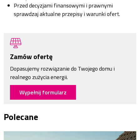
Przed decyzjami finansowymi i prawnymi
sprawdzaj aktualne przepisy i warunki ofert.
Zamów ofertę
Dopasujemy rozwiązanie do Twojego domu i
realnego zużycia energii.
Wypełnij formularz
Polecane