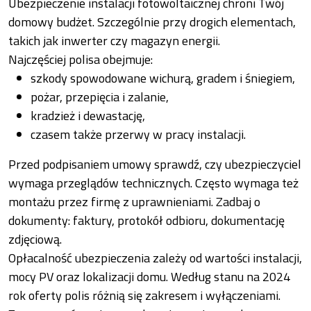
Ubezpieczenie instalacji fotowoltaicznej chroni Twój
domowy budżet. Szczególnie przy drogich elementach,
takich jak inwerter czy magazyn energii.
Najczęściej polisa obejmuje:
szkody spowodowane wichurą, gradem i śniegiem,
pożar, przepięcia i zalanie,
kradzież i dewastację,
czasem także przerwy w pracy instalacji.
Przed podpisaniem umowy sprawdź, czy ubezpieczyciel
wymaga przeglądów technicznych. Często wymaga też
montażu przez firmę z uprawnieniami. Zadbaj o
dokumenty: faktury, protokół odbioru, dokumentację
zdjęciową.
Opłacalność ubezpieczenia zależy od wartości instalacji,
mocy PV oraz lokalizacji domu. Według stanu na 2024
rok oferty polis różnią się zakresem i wyłączeniami.