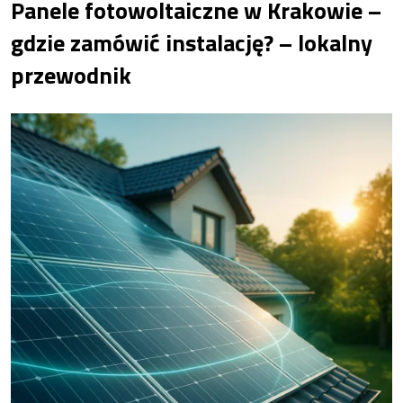
Panele fotowoltaiczne w Krakowie –
gdzie zamówić instalację? – lokalny
przewodnik