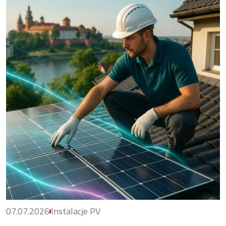
07.07.2026
Instalacje PV