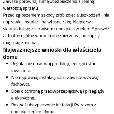
Zawsze porównaj sumę ubezpieczenia z realną
wartością sprzętu.
Przed zgłoszeniem szkody zrób zdjęcia uszkodzeń i nie
naprawiaj instalacji na własną rękę. Najpierw
skontaktuj się z serwisem i ubezpieczycielem. Sprawdź
aktualne ogólne warunki ubezpieczenia, bo zapisy
mogą się zmieniać.
Najważniejsze wnioski dla właściciela
domu
Regularnie obserwuj produkcję energii i stan
inwertera.
Nie naprawiaj instalacji sam. Zawsze wzywaj
fachowca.
Dbaj o ochronę przeciwprzepięciową i przeglądy
elektryczne.
Rozważ ubezpieczenie instalacji PV razem z
ubezpieczeniem domu.