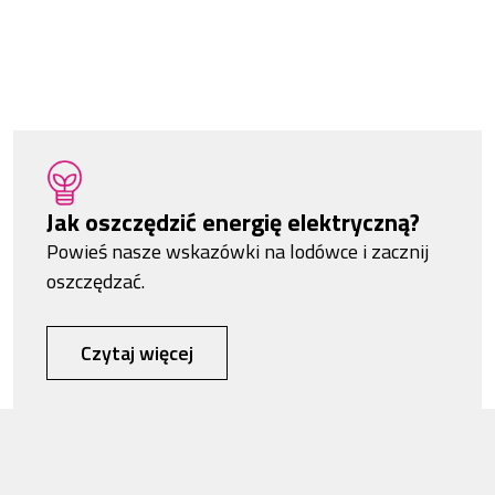
Jak oszczędzić energię elektryczną?
Powieś nasze wskazówki na lodówce i zacznij
oszczędzać.
Czytaj więcej