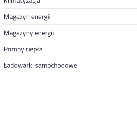
Klimatyzacja
Magazyn energii
Magazyny energii
Pompy ciepła
Ładowarki samochodowe