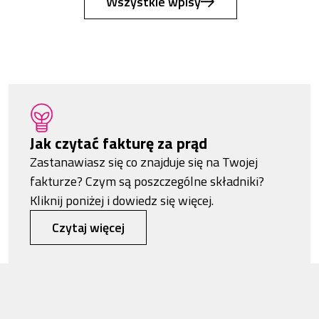
Wszystkie wpisy
Jak czytać fakturę za prąd
Zastanawiasz się co znajduje się na Twojej
fakturze? Czym są poszczególne składniki?
Kliknij poniżej i dowiedz się więcej.
Czytaj więcej