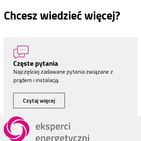
Chcesz wiedzieć więcej?
Częste pytania
Najczęściej zadawane pytania związane z
prądem i instalacją.
Czytaj więcej