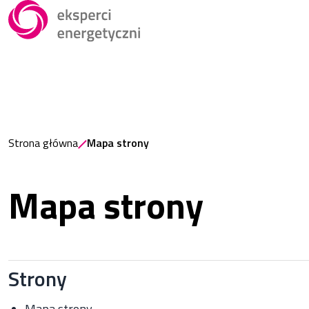
Strona główna
Mapa strony
Mapa strony
Strony
Mapa strony