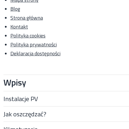
Blog
Strona główna
Kontakt
Polityka cookies
Polityka prywatności
Deklaracja dostępności
Wpisy
Instalacje PV
Jak oszczędzać?