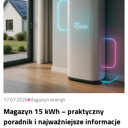
17.07.2026
Magazyn energii
Magazyn 15 kWh – praktyczny
poradnik i najważniejsze informacje