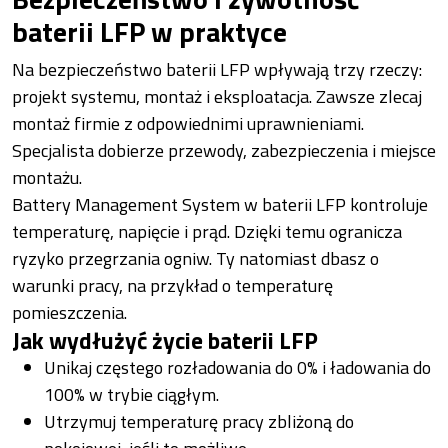
baterii LFP w praktyce
Na bezpieczeństwo baterii LFP wpływają trzy rzeczy:
projekt systemu, montaż i eksploatacja. Zawsze zlecaj
montaż firmie z odpowiednimi uprawnieniami.
Specjalista dobierze przewody, zabezpieczenia i miejsce
montażu.
Battery Management System w baterii LFP kontroluje
temperaturę, napięcie i prąd. Dzięki temu ogranicza
ryzyko przegrzania ogniw. Ty natomiast dbasz o
warunki pracy, na przykład o temperaturę
pomieszczenia.
Jak wydłużyć życie baterii LFP
Unikaj częstego rozładowania do 0% i ładowania do
100% w trybie ciągłym.
Utrzymuj temperaturę pracy zbliżoną do