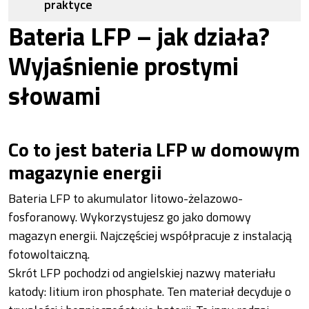
praktyce
Bateria LFP – jak działa?
Wyjaśnienie prostymi
słowami
Co to jest bateria LFP w domowym
magazynie energii
Bateria LFP to akumulator litowo-żelazowo-
fosforanowy. Wykorzystujesz go jako domowy
magazyn energii. Najczęściej współpracuje z instalacją
fotowoltaiczną.
Skrót LFP pochodzi od angielskiej nazwy materiału
katody: litium iron phosphate. Ten materiał decyduje o