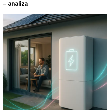
– analiza