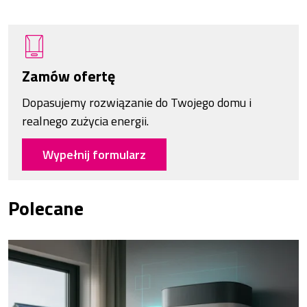
Zamów ofertę
Dopasujemy rozwiązanie do Twojego domu i
realnego zużycia energii.
Wypełnij formularz
Polecane