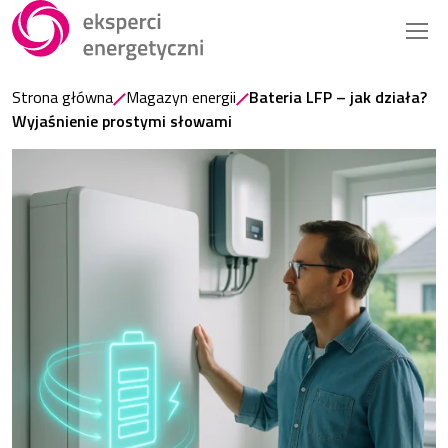
Strona główna
Magazyn energii
Bateria LFP – jak działa?
Wyjaśnienie prostymi słowami