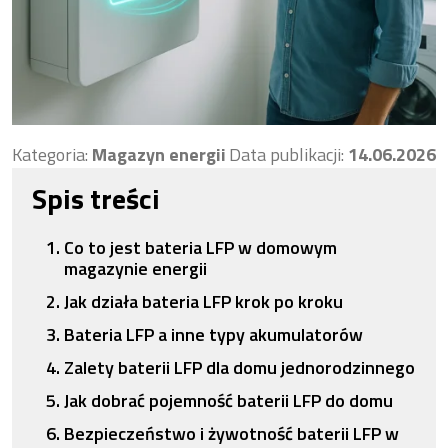
Kategoria:
Magazyn energii
Data publikacji:
14.06.2026
Spis treści
Co to jest bateria LFP w domowym
magazynie energii
Jak działa bateria LFP krok po kroku
Bateria LFP a inne typy akumulatorów
Zalety baterii LFP dla domu jednorodzinnego
Jak dobrać pojemność baterii LFP do domu
Bezpieczeństwo i żywotność baterii LFP w