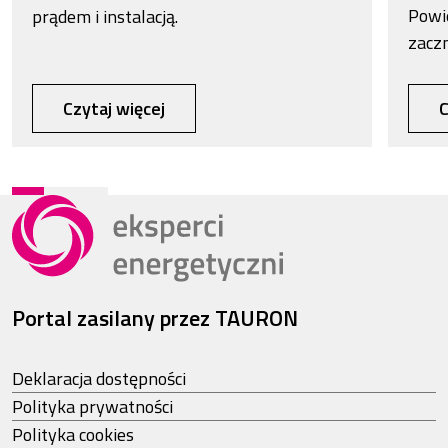
Powi
prądem i instalacją.
zacz
Czytaj więcej
C
Portal zasilany przez TAURON
Deklaracja dostępności
Polityka prywatności
Polityka cookies