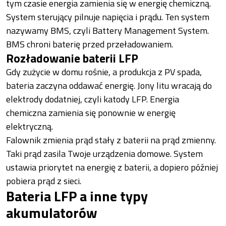
tym czasie energia zamienia się w energię chemiczną.
System sterujący pilnuje napięcia i prądu. Ten system
nazywamy BMS, czyli Battery Management System.
BMS chroni baterię przed przeładowaniem.
Rozładowanie baterii LFP
Gdy zużycie w domu rośnie, a produkcja z PV spada,
bateria zaczyna oddawać energię. Jony litu wracają do
elektrody dodatniej, czyli katody LFP. Energia
chemiczna zamienia się ponownie w energię
elektryczną.
Falownik zmienia prąd stały z baterii na prąd zmienny.
Taki prąd zasila Twoje urządzenia domowe. System
ustawia priorytet na energię z baterii, a dopiero później
pobiera prąd z sieci.
Bateria LFP a inne typy
akumulatorów