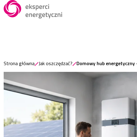
Strona główna
Jak oszczędzać?
Domowy hub energetyczny –