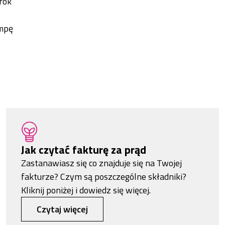
 rok
ompę
Jak czytać fakturę za prąd
Zastanawiasz się co znajduje się na Twojej
fakturze? Czym są poszczególne składniki?
Kliknij poniżej i dowiedz się więcej.
Czytaj więcej