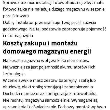
Sprawdź też moc instalacji fotowoltaicznej. Zbyt mała
fotowoltaika nie naładuje dużego magazynu w sezonie
przejściowym.
Dobry instalator przeanalizuje Twój profil zużycia
godzinowego. Na tej podstawie zaproponuje pojemność
i moc magazynu.
Koszty zakupu i montażu
domowego magazynu energii
Na koszt magazynu wpływa kilka elementów.
Najważniejsza jest pojemność akumulatorów i ich
technologia.
W cenie zwykle masz zestaw bateryjny, szafę lub
obudowę, elektronikę sterującą i zabezpieczenia.
Dochodzi montaż oraz konfiguracja z fotowoltaiką.
Nie montuj magazynu samodzielnie. Wymagane są
uprawnienia i doświadczenie. Fachowy montaż wpływa