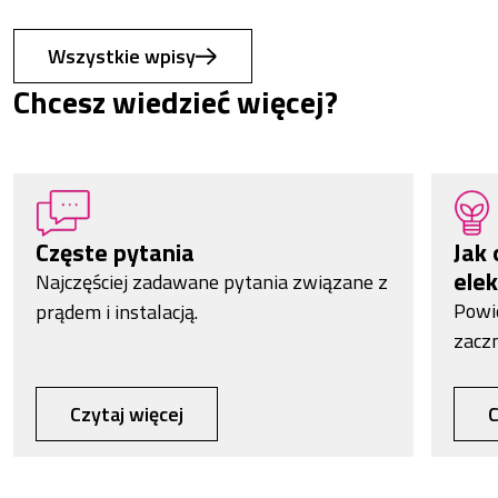
Wszystkie wpisy
Chcesz wiedzieć więcej?
Częste pytania
Jak 
elek
Najczęściej zadawane pytania związane z
Powi
prądem i instalacją.
zacz
Czytaj więcej
C