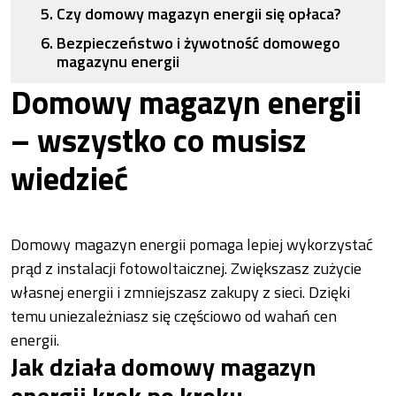
Czy domowy magazyn energii się opłaca?
Bezpieczeństwo i żywotność domowego
magazynu energii
Domowy magazyn energii
– wszystko co musisz
wiedzieć
Domowy magazyn energii pomaga lepiej wykorzystać
prąd z instalacji fotowoltaicznej. Zwiększasz zużycie
własnej energii i zmniejszasz zakupy z sieci. Dzięki
temu uniezależniasz się częściowo od wahań cen
energii.
Jak działa domowy magazyn
energii krok po kroku