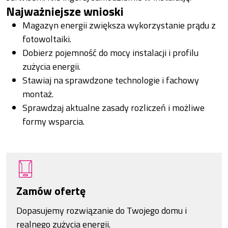
Najważniejsze wnioski
Magazyn energii zwiększa wykorzystanie prądu z
fotowoltaiki.
Dobierz pojemność do mocy instalacji i profilu
zużycia energii.
Stawiaj na sprawdzone technologie i fachowy
montaż.
Sprawdzaj aktualne zasady rozliczeń i możliwe
formy wsparcia.
Zamów ofertę
Dopasujemy rozwiązanie do Twojego domu i
realnego zużycia energii.