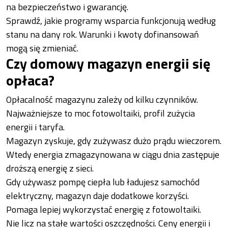
na bezpieczeństwo i gwarancję.
Sprawdź, jakie programy wsparcia funkcjonują według
stanu na dany rok. Warunki i kwoty dofinansowań
mogą się zmieniać.
Czy domowy magazyn energii się
opłaca?
Opłacalność magazynu zależy od kilku czynników.
Najważniejsze to moc fotowoltaiki, profil zużycia
energii i taryfa.
Magazyn zyskuje, gdy zużywasz dużo prądu wieczorem.
Wtedy energia zmagazynowana w ciągu dnia zastępuje
droższą energię z sieci.
Gdy używasz pompę ciepła lub ładujesz samochód
elektryczny, magazyn daje dodatkowe korzyści.
Pomaga lepiej wykorzystać energię z fotowoltaiki.
Nie licz na stałe wartości oszczędności. Ceny energii i