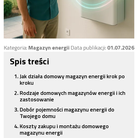
Kategoria:
Magazyn energii
Data publikacji:
01.07.2026
Spis treści
Jak działa domowy magazyn energii krok po
kroku
Rodzaje domowych magazynów energii i ich
zastosowanie
Dobór pojemności magazynu energii do
Twojego domu
Koszty zakupu i montażu domowego
magazynu energii