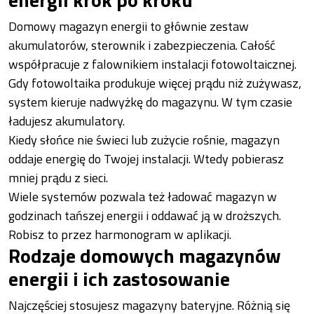
Domowy magazyn energii to głównie zestaw
akumulatorów, sterownik i zabezpieczenia. Całość
współpracuje z falownikiem instalacji fotowoltaicznej.
Gdy fotowoltaika produkuje więcej prądu niż zużywasz,
system kieruje nadwyżkę do magazynu. W tym czasie
ładujesz akumulatory.
Kiedy słońce nie świeci lub zużycie rośnie, magazyn
oddaje energię do Twojej instalacji. Wtedy pobierasz
mniej prądu z sieci.
Wiele systemów pozwala też ładować magazyn w
godzinach tańszej energii i oddawać ją w droższych.
Robisz to przez harmonogram w aplikacji.
Rodzaje domowych magazynów
energii i ich zastosowanie
Najczęściej stosujesz magazyny bateryjne. Różnią się