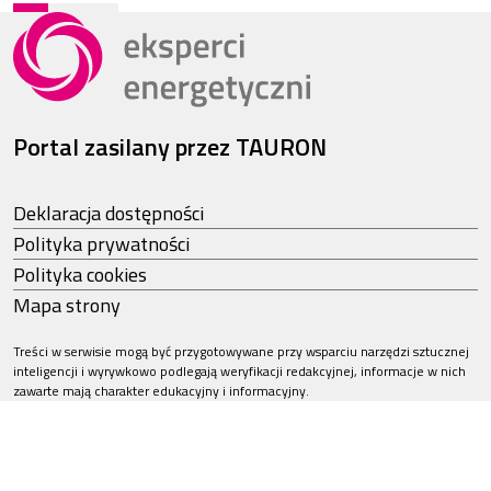
Portal zasilany przez TAURON
Deklaracja dostępności
Polityka prywatności
Polityka cookies
Mapa strony
Treści w serwisie mogą być przygotowywane przy wsparciu narzędzi sztucznej
inteligencji i wyrywkowo podlegają weryfikacji redakcyjnej, informacje w nich
zawarte mają charakter edukacyjny i informacyjny.