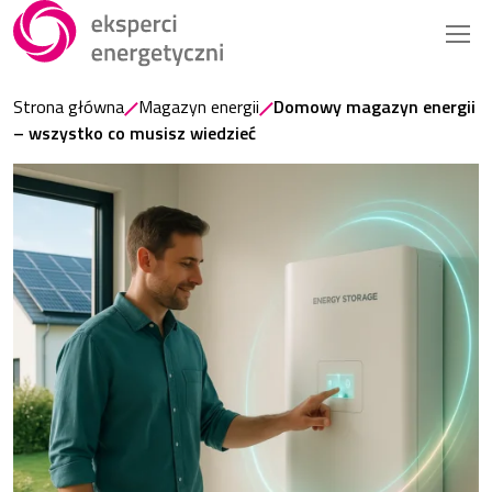
Strona główna
Magazyn energii
Domowy magazyn energii
– wszystko co musisz wiedzieć