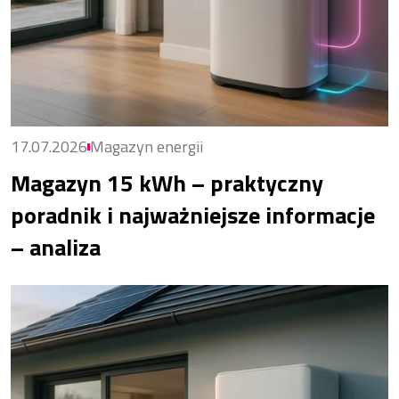
17.07.2026
Magazyn energii
Magazyn 15 kWh – praktyczny
poradnik i najważniejsze informacje
– analiza