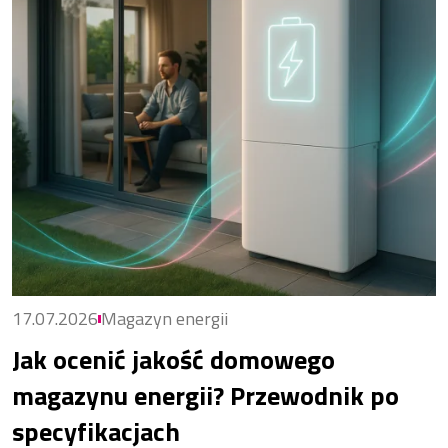
17.07.2026
Magazyn energii
Jak ocenić jakość domowego
magazynu energii? Przewodnik po
specyfikacjach