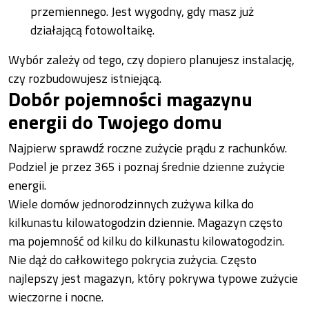
przemiennego. Jest wygodny, gdy masz już
działającą fotowoltaikę.
Wybór zależy od tego, czy dopiero planujesz instalację,
czy rozbudowujesz istniejącą.
Dobór pojemności magazynu
energii do Twojego domu
Najpierw sprawdź roczne zużycie prądu z rachunków.
Podziel je przez 365 i poznaj średnie dzienne zużycie
energii.
Wiele domów jednorodzinnych zużywa kilka do
kilkunastu kilowatogodzin dziennie. Magazyn często
ma pojemność od kilku do kilkunastu kilowatogodzin.
Nie dąż do całkowitego pokrycia zużycia. Często
najlepszy jest magazyn, który pokrywa typowe zużycie
wieczorne i nocne.