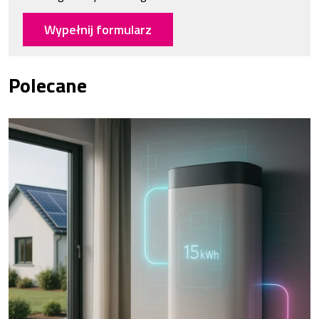
Wypełnij formularz
Polecane