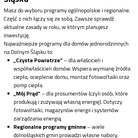
Masz do wyboru programy ogólnopolskie i regionalne.
Część z nich łączy się ze sobą. Zawsze sprawdź
aktualne zasady w roku, w którym planujesz
inwestycję.
Najważniejsze programy dla domów jednorodzinnych
na Dolnym Śląsku to:
„Czyste Powietrze”
– dla właścicieli i
współwłaścicieli domów. Wspiera wymianę źródła
ciepła, ocieplenie domu, montaż fotowoltaiki oraz
pomp ciepła.
„Mój Prąd”
– dla prosumentów (czyli osób, które
produkują i zużywają własną energię). Dotyczy
fotowoltaiki, magazynów energii i systemów
zarządzania energią.
Regionalne programy gminne
– wiele
dolnośląskich gmin prowadzi własne nabory.