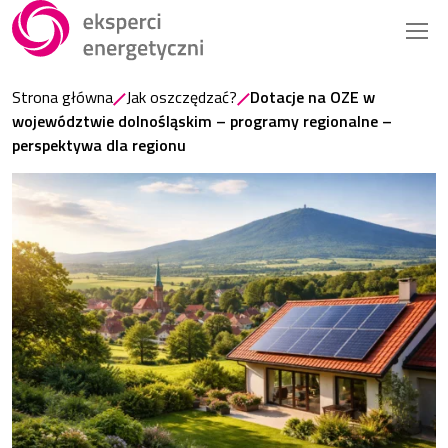
Strona główna
Jak oszczędzać?
Dotacje na OZE w
województwie dolnośląskim – programy regionalne –
perspektywa dla regionu