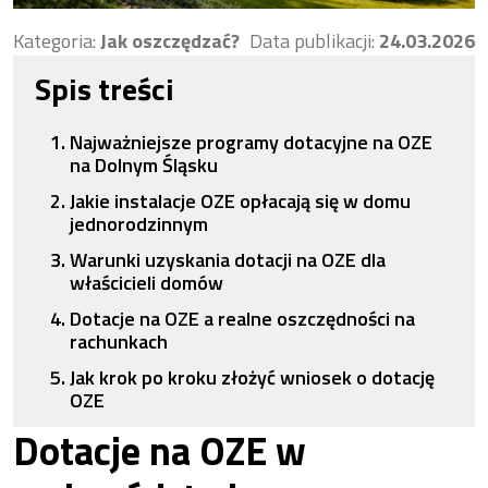
Kategoria:
Jak oszczędzać?
Data publikacji:
24.03.2026
Spis treści
Najważniejsze programy dotacyjne na OZE
na Dolnym Śląsku
Jakie instalacje OZE opłacają się w domu
jednorodzinnym
Warunki uzyskania dotacji na OZE dla
właścicieli domów
Dotacje na OZE a realne oszczędności na
rachunkach
Jak krok po kroku złożyć wniosek o dotację
OZE
Dotacje na OZE w