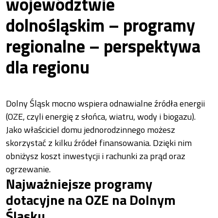
województwie
dolnośląskim – programy
regionalne – perspektywa
dla regionu
Dolny Śląsk mocno wspiera odnawialne źródła energii
(OZE, czyli energię z słońca, wiatru, wody i biogazu).
Jako właściciel domu jednorodzinnego możesz
skorzystać z kilku źródeł finansowania. Dzięki nim
obniżysz koszt inwestycji i rachunki za prąd oraz
ogrzewanie.
Najważniejsze programy
dotacyjne na OZE na Dolnym
Śląsku