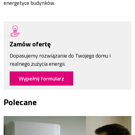
energetyce budynków.
Zamów ofertę
Dopasujemy rozwiązanie do Twojego domu i
realnego zużycia energii.
Wypełnij formularz
Polecane