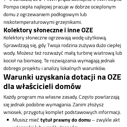
Pompa ciepła najlepiej pracuje w dobrze ocieplonym
domu z ogrzewaniem podłogowym lub
niskotemperaturowymi grzejnikami.
Kolektory słoneczne i inne OZE
Kolektory słoneczne ogrzewają wodę użytkową.
Sprawdzają się, gdy Twoja rodzina zużywa dużo ciepłej
wody. Możesz też rozważyć małą turbinę wiatrową lub
kocioł na biomasę. Te rozwiązania wymagają jednak
dobrego projektu i analizy lokalnych warunków.
Warunki uzyskania dotacji na OZE
dla właścicieli domów
Każdy program ma własne zasady. Często powtarzają
się jednak podobne wymagania. Zanim złożysz
wniosek, przygotuj komplet podstawowych informacji.
Musisz mieć
tytuł prawny do domu
– zwykle akt