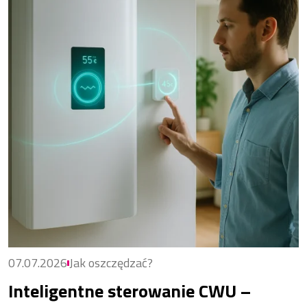
07.07.2026
Jak oszczędzać?
Inteligentne sterowanie CWU –