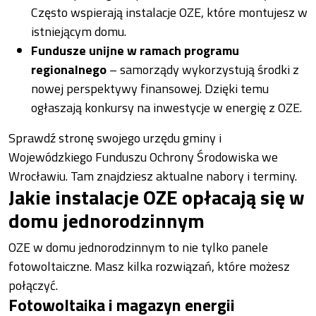
Często wspierają instalacje OZE, które montujesz w
istniejącym domu.
Fundusze unijne w ramach programu
regionalnego
– samorządy wykorzystują środki z
nowej perspektywy finansowej. Dzięki temu
ogłaszają konkursy na inwestycje w energię z OZE.
Sprawdź stronę swojego urzędu gminy i
Wojewódzkiego Funduszu Ochrony Środowiska we
Wrocławiu. Tam znajdziesz aktualne nabory i terminy.
Jakie instalacje OZE opłacają się w
domu jednorodzinnym
OZE w domu jednorodzinnym to nie tylko panele
fotowoltaiczne. Masz kilka rozwiązań, które możesz
połączyć.
Fotowoltaika i magazyn energii