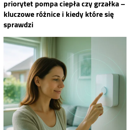
priorytet pompa ciepła czy grzałka –
kluczowe różnice i kiedy które się
sprawdzi