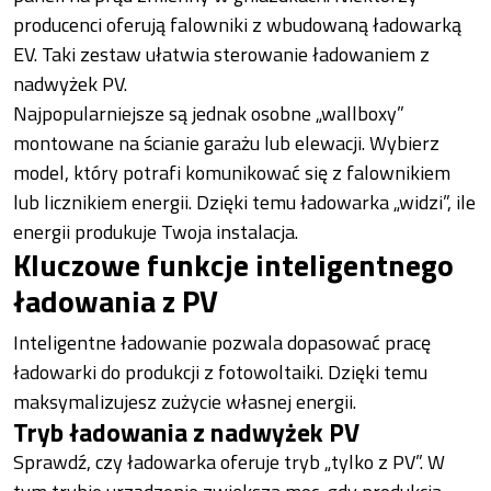
producenci oferują falowniki z wbudowaną ładowarką
EV. Taki zestaw ułatwia sterowanie ładowaniem z
nadwyżek PV.
Najpopularniejsze są jednak osobne „wallboxy”
montowane na ścianie garażu lub elewacji. Wybierz
model, który potrafi komunikować się z falownikiem
lub licznikiem energii. Dzięki temu ładowarka „widzi”, ile
energii produkuje Twoja instalacja.
Kluczowe funkcje inteligentnego
ładowania z PV
Inteligentne ładowanie pozwala dopasować pracę
ładowarki do produkcji z fotowoltaiki. Dzięki temu
maksymalizujesz zużycie własnej energii.
Tryb ładowania z nadwyżek PV
Sprawdź, czy ładowarka oferuje tryb „tylko z PV”. W