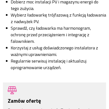
Dobierz moc instalacji PV i magazynu energii do
tego zużycia.
Wybierz ładowarkę trójfazową z funkcją ładowania
z nadwyżek PV.
Sprawdź, czy ładowarka ma harmonogram,
ochronę przed przeciążeniem i integrację z
falownikiem.
Korzystaj z usług doświadczonego instalatora z
ważnymi uprawnieniami.
Regularnie serwisuj instalację i aktualizuj
oprogramowanie urządzeń.
Zamów ofertę