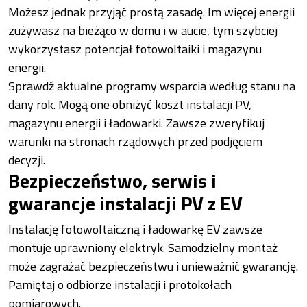
Możesz jednak przyjąć prostą zasadę. Im więcej energii
zużywasz na bieżąco w domu i w aucie, tym szybciej
wykorzystasz potencjał fotowoltaiki i magazynu
energii.
Sprawdź aktualne programy wsparcia według stanu na
dany rok. Mogą one obniżyć koszt instalacji PV,
magazynu energii i ładowarki. Zawsze zweryfikuj
warunki na stronach rządowych przed podjęciem
decyzji.
Bezpieczeństwo, serwis i
gwarancje instalacji PV z EV
Instalację fotowoltaiczną i ładowarkę EV zawsze
montuje uprawniony elektryk. Samodzielny montaż
może zagrażać bezpieczeństwu i unieważnić gwarancję.
Pamiętaj o odbiorze instalacji i protokołach
pomiarowych.