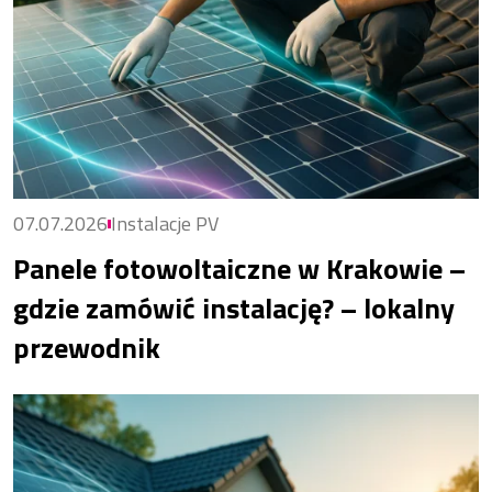
07.07.2026
Instalacje PV
Panele fotowoltaiczne w Krakowie –
gdzie zamówić instalację? – lokalny
przewodnik