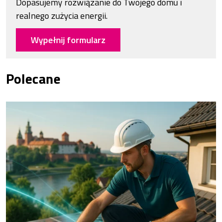
Dopasujemy rozwiązanie do Twojego domu i
realnego zużycia energii.
Wypełnij formularz
Polecane