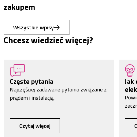
zakupem
Wszystkie wpisy
Chcesz wiedzieć więcej?
Częste pytania
Jak 
elek
Najczęściej zadawane pytania związane z
Powi
prądem i instalacją.
zacz
Czytaj więcej
C