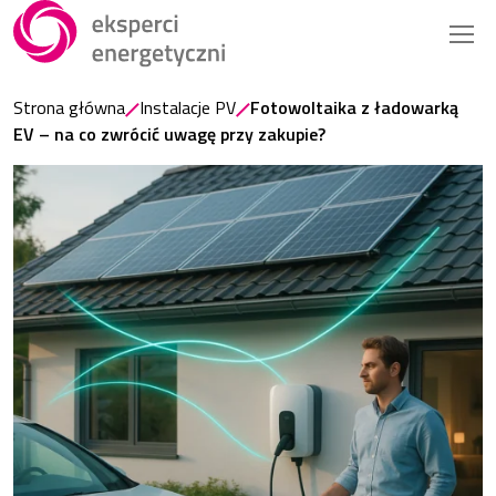
Strona główna
Instalacje PV
Fotowoltaika z ładowarką
EV – na co zwrócić uwagę przy zakupie?