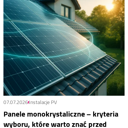
07.07.2026
Instalacje PV
Panele monokrystaliczne – kryteria
wyboru, które warto znać przed