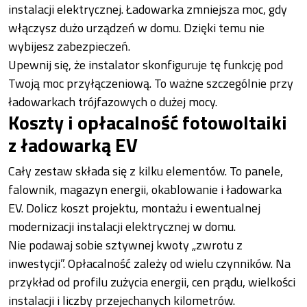
instalacji elektrycznej. Ładowarka zmniejsza moc, gdy
włączysz dużo urządzeń w domu. Dzięki temu nie
wybijesz zabezpieczeń.
Upewnij się, że instalator skonfiguruje tę funkcję pod
Twoją moc przyłączeniową. To ważne szczególnie przy
ładowarkach trójfazowych o dużej mocy.
Koszty i opłacalność fotowoltaiki
z ładowarką EV
Cały zestaw składa się z kilku elementów. To panele,
falownik, magazyn energii, okablowanie i ładowarka
EV. Dolicz koszt projektu, montażu i ewentualnej
modernizacji instalacji elektrycznej w domu.
Nie podawaj sobie sztywnej kwoty „zwrotu z
inwestycji”. Opłacalność zależy od wielu czynników. Na
przykład od profilu zużycia energii, cen prądu, wielkości
instalacji i liczby przejechanych kilometrów.