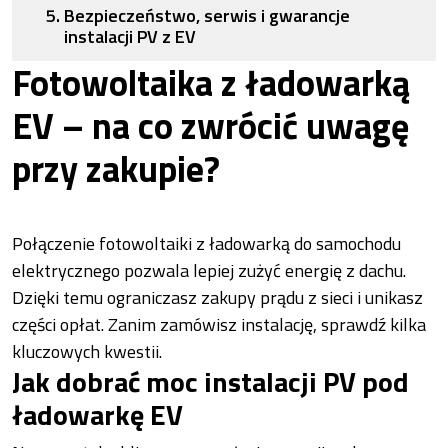
Bezpieczeństwo, serwis i gwarancje
instalacji PV z EV
Fotowoltaika z ładowarką
EV – na co zwrócić uwagę
przy zakupie?
Połączenie fotowoltaiki z ładowarką do samochodu
elektrycznego pozwala lepiej zużyć energię z dachu.
Dzięki temu ograniczasz zakupy prądu z sieci i unikasz
części opłat. Zanim zamówisz instalację, sprawdź kilka
kluczowych kwestii.
Jak dobrać moc instalacji PV pod
ładowarkę EV