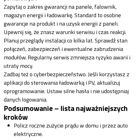
Zapytaj o zakres gwarancji na panele, falownik,
magazyn energii i ładowarkę. Standard to osobne
gwarancje na produkt i na uzysk energii z paneli.
Upewnij się, że znasz warunki serwisu i czas reakcji.
Planuj przeglądy instalacji co kilka lat. Sprawdź stan
połączeń, zabezpieczeń i ewentualne zabrudzenia
modułów. Regularny serwis zmniejsza ryzyko awarii i
utraty mocy.
Zadbaj też o cyberbezpieczeństwo. Jeśli korzystasz z
aplikacji do sterowania ładowarką i PV, aktualizuj
oprogramowanie. Ustaw silne hasła i nie udostępniaj
danych logowania.
Podsumowanie – lista najważniejszych
kroków
Policz roczne zużycie prądu w domu i przez auto
elektryczne.