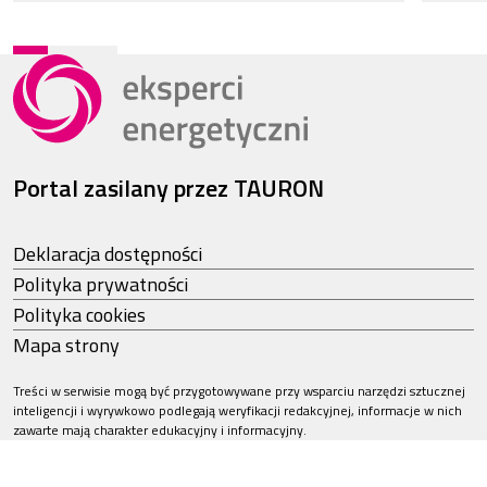
Portal zasilany przez TAURON
Deklaracja dostępności
Polityka prywatności
Polityka cookies
Mapa strony
Treści w serwisie mogą być przygotowywane przy wsparciu narzędzi sztucznej
inteligencji i wyrywkowo podlegają weryfikacji redakcyjnej, informacje w nich
zawarte mają charakter edukacyjny i informacyjny.