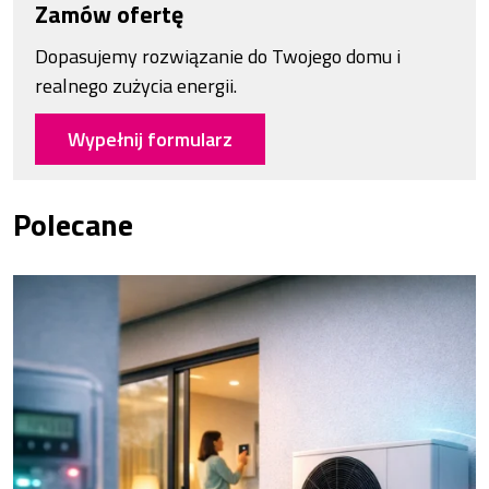
Zamów ofertę
Dopasujemy rozwiązanie do Twojego domu i
realnego zużycia energii.
Wypełnij formularz
Polecane