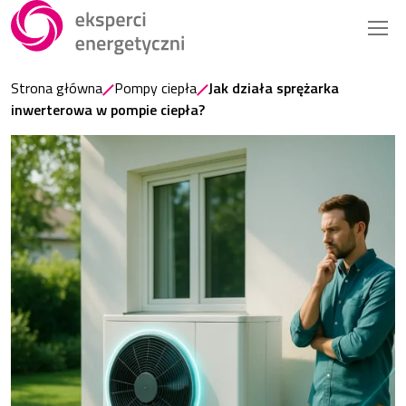
Strona główna
Pompy ciepła
Jak działa sprężarka
inwerterowa w pompie ciepła?