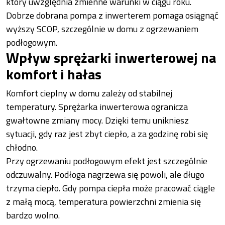
który uwzględnia zmienne warunki w ciągu roku.
Dobrze dobrana pompa z inwerterem pomaga osiągnąć
wyższy SCOP, szczególnie w domu z ogrzewaniem
podłogowym.
Wpływ sprężarki inwerterowej na
komfort i hałas
Komfort cieplny w domu zależy od stabilnej
temperatury. Sprężarka inwerterowa ogranicza
gwałtowne zmiany mocy. Dzięki temu unikniesz
sytuacji, gdy raz jest zbyt ciepło, a za godzinę robi się
chłodno.
Przy ogrzewaniu podłogowym efekt jest szczególnie
odczuwalny. Podłoga nagrzewa się powoli, ale długo
trzyma ciepło. Gdy pompa ciepła może pracować ciągle
z małą mocą, temperatura powierzchni zmienia się
bardzo wolno.