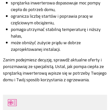
sprężarka inwerterowa dopasowuje moc pompy
ciepła do potrzeb domu,
ogranicza liczbę startów i poprawia pracę w
częściowym obciążeniu,
pomaga utrzymać stabilną temperaturę i niższy
hałas,
może obniżyć zużycie prądu w dobrze
zaprojektowanej instalacji.
Zanim podejmiesz decyzję, sprawdź aktualne oferty i
porozmawiaj ze specjalistą. Ustal, jak pompa ciepła ze
sprężarką inwerterową wpisze się w potrzeby Twojego
domu i Twój sposób korzystania z ogrzewania.