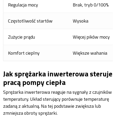
Regulacja mocy
Brak, tryb 0/100%
Częstotliwość startów
Wysoka
Zużycie prądu
Więcej pików mocy
Komfort cieplny
Większe wahania
Jak sprężarka inwerterowa steruje
pracą pompy ciepła
Sprężarka inwerterowa reaguje na sygnały z czujników
temperatury. Układ sterujący porównuje temperaturę
zadaną z aktualną. Na tej podstawie zwiększa lub
zmniejsza obroty sprężarki.