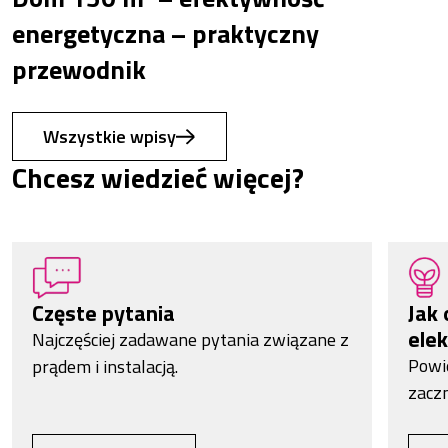
energetyczna – praktyczny
przewodnik
Wszystkie wpisy
Chcesz wiedzieć więcej?
Częste pytania
Jak 
elek
Najczęściej zadawane pytania związane z
Powi
prądem i instalacją.
zacz