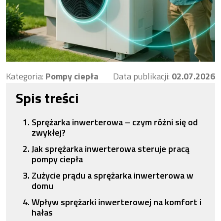
Kategoria:
Pompy ciepła
Data publikacji:
02.07.2026
Spis treści
Sprężarka inwerterowa – czym różni się od
zwykłej?
Jak sprężarka inwerterowa steruje pracą
pompy ciepła
Zużycie prądu a sprężarka inwerterowa w
domu
Wpływ sprężarki inwerterowej na komfort i
hałas