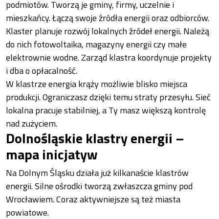
podmiotów. Tworzą je gminy, firmy, uczelnie i
mieszkańcy. Łączą swoje źródła energii oraz odbiorców.
Klaster planuje rozwój lokalnych źródeł energii. Należą
do nich fotowoltaika, magazyny energii czy małe
elektrownie wodne. Zarząd klastra koordynuje projekty
i dba o opłacalność.
W klastrze energia krąży możliwie blisko miejsca
produkcji. Ograniczasz dzięki temu straty przesyłu. Sieć
lokalna pracuje stabilniej, a Ty masz większą kontrolę
nad zużyciem.
Dolnośląskie klastry energii –
mapa inicjatyw
Na Dolnym Śląsku działa już kilkanaście klastrów
energii. Silne ośrodki tworzą zwłaszcza gminy pod
Wrocławiem. Coraz aktywniejsze są też miasta
powiatowe.