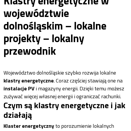
Klastry energetyczne w
województwie
dolnośląskim – lokalne
projekty – lokalny
przewodnik
Województwo dolnośląskie szybko rozwija lokalne
klastry energetyczne
. Coraz częściej stawiają one na
instalacje PV
i magazyny energii. Dzięki temu możesz
zużywać więcej własnej energii i ograniczać rachunki.
Czym są klastry energetyczne i jak
działają
Klaster energetyczny
to porozumienie lokalnych