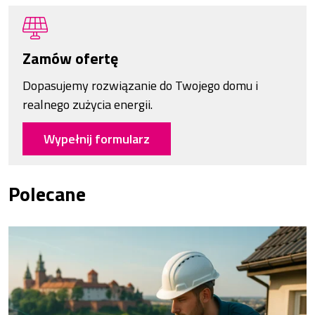
Zamów ofertę
Dopasujemy rozwiązanie do Twojego domu i
realnego zużycia energii.
Wypełnij formularz
Polecane