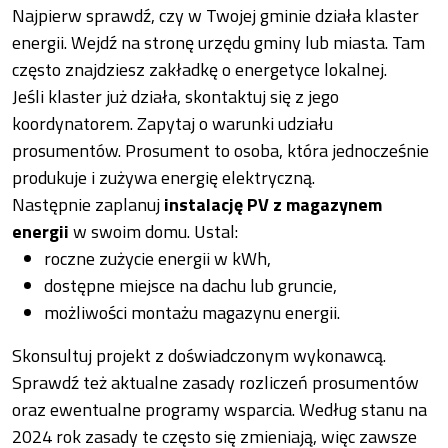
Najpierw sprawdź, czy w Twojej gminie działa klaster
energii. Wejdź na stronę urzędu gminy lub miasta. Tam
często znajdziesz zakładkę o energetyce lokalnej.
Jeśli klaster już działa, skontaktuj się z jego
koordynatorem. Zapytaj o warunki udziału
prosumentów. Prosument to osoba, która jednocześnie
produkuje i zużywa energię elektryczną.
Następnie zaplanuj
instalację PV z magazynem
energii
w swoim domu. Ustal:
roczne zużycie energii w kWh,
dostępne miejsce na dachu lub gruncie,
możliwości montażu magazynu energii.
Skonsultuj projekt z doświadczonym wykonawcą.
Sprawdź też aktualne zasady rozliczeń prosumentów
oraz ewentualne programy wsparcia. Według stanu na
2024 rok zasady te często się zmieniają, więc zawsze