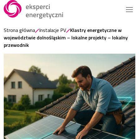
Strona główna
Instalacje PV
Klastry energetyczne w
województwie dolnośląskim – lokalne projekty – lokalny
przewodnik