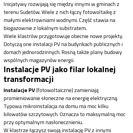
Inicjatywy rozwijają się między innymi w gminach z
terenu Sudetów. Wiele z nich łączy fotowoltaikę z
małymi elektrowniami wodnymi. Część stawia na
biogazownie z lokalnym substratem.
Wiele klastrów przygotowuje obecnie nowe projekty.
Dotyczą one instalacji PV na budynkach publicznych i
domach jednorodzinnych. Rosną także plany budowy
wspólnych magazynów energii.
Instalacje PV jako filar lokalnej
transformacji
Instalacje PV
(fotowoltaiczne) zamieniają
promieniowanie słoneczne na energię elektryczną.
Typowa mikroinstalacja na domu ma moc kilku
kilowatów szczytowych. Oznacza to maksymalną moc
przy optymalnym nasłonecznieniu.
W klastrze łączysz swoją instalację PV z innymi