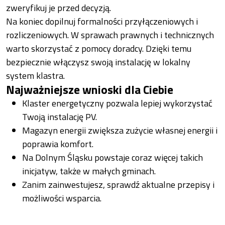
zweryfikuj je przed decyzją.
Na koniec dopilnuj formalności przyłączeniowych i
rozliczeniowych. W sprawach prawnych i technicznych
warto skorzystać z pomocy doradcy. Dzięki temu
bezpiecznie włączysz swoją instalację w lokalny
system klastra.
Najważniejsze wnioski dla Ciebie
Klaster energetyczny pozwala lepiej wykorzystać
Twoją instalację PV.
Magazyn energii zwiększa zużycie własnej energii i
poprawia komfort.
Na Dolnym Śląsku powstaje coraz więcej takich
inicjatyw, także w małych gminach.
Zanim zainwestujesz, sprawdź aktualne przepisy i
możliwości wsparcia.