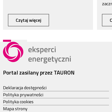
zacz
Czytaj więcej
C
Portal zasilany przez TAURON
Deklaracja dostępności
Polityka prywatności
Polityka cookies
Mapa strony