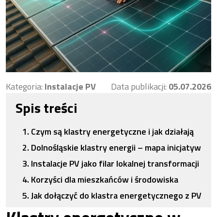
Kategoria:
Instalacje PV
Data publikacji:
05.07.2026
Spis treści
Czym są klastry energetyczne i jak działają
Dolnośląskie klastry energii – mapa inicjatyw
Instalacje PV jako filar lokalnej transformacji
Korzyści dla mieszkańców i środowiska
Jak dołączyć do klastra energetycznego z PV