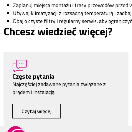
Zaplanuj miejsca montażu i trasy przewodów przed wi
Używaj klimatyzacji z rozsądną temperaturą i zadbaj 
Dbaj o czyste filtry i regularny serwis, aby ograniczyć
Chcesz wiedzieć więcej?
Częste pytania
Najczęściej zadawane pytania związane z
prądem i instalacją.
Czytaj więcej