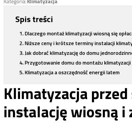
Kategoria:
Klimatyzacja
Spis treści
Dlaczego montaż klimatyzacji wiosną się opłac
Niższe ceny i krótsze terminy instalacji klimaty
Jak dobrać klimatyzację do domu jednorodzin
Przygotowanie domu do montażu klimatyzacji
Klimatyzacja a oszczędność energii latem
Klimatyzacja prze
instalację wiosną i