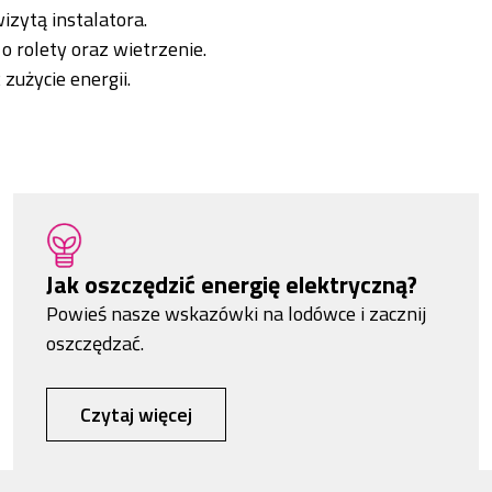
zytą instalatora.
o rolety oraz wietrzenie.
 zużycie energii.
Jak oszczędzić energię elektryczną?
Powieś nasze wskazówki na lodówce i zacznij
oszczędzać.
Czytaj więcej