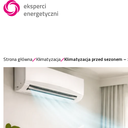
Strona główna
Klimatyzacja
Klimatyzacja przed sezonem – 