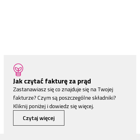
Jak czytać fakturę za prąd
Zastanawiasz się co znajduje się na Twojej
fakturze? Czym są poszczególne składniki?
Kliknij poniżej i dowiedz się więcej.
Czytaj więcej