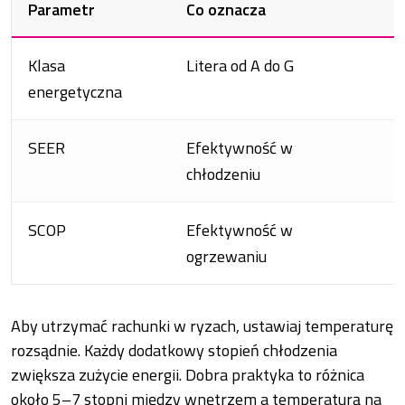
Parametr
Co oznacza
Klasa
Litera od A do G
energetyczna
SEER
Efektywność w
chłodzeniu
SCOP
Efektywność w
ogrzewaniu
Aby utrzymać rachunki w ryzach, ustawiaj temperaturę
rozsądnie. Każdy dodatkowy stopień chłodzenia
zwiększa zużycie energii. Dobra praktyka to różnica
około 5–7 stopni między wnętrzem a temperaturą na