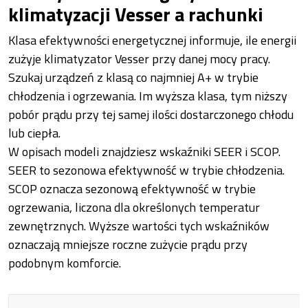
klimatyzacji Vesser a rachunki
Klasa efektywności energetycznej informuje, ile energii
zużyje klimatyzator Vesser przy danej mocy pracy.
Szukaj urządzeń z klasą co najmniej A+ w trybie
chłodzenia i ogrzewania. Im wyższa klasa, tym niższy
pobór prądu przy tej samej ilości dostarczonego chłodu
lub ciepła.
W opisach modeli znajdziesz wskaźniki SEER i SCOP.
SEER to sezonowa efektywność w trybie chłodzenia.
SCOP oznacza sezonową efektywność w trybie
ogrzewania, liczona dla określonych temperatur
zewnętrznych. Wyższe wartości tych wskaźników
oznaczają mniejsze roczne zużycie prądu przy
podobnym komforcie.