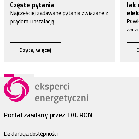
Częste pytania
Jak 
elek
Najczęściej zadawane pytania związane z
Powi
prądem i instalacją.
zacz
Czytaj więcej
C
Portal zasilany przez TAURON
Deklaracja dostępności