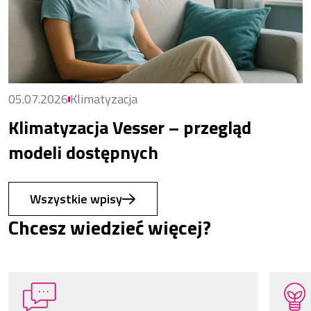
05.07.2026
Klimatyzacja
Klimatyzacja Vesser – przegląd
modeli dostępnych
Wszystkie wpisy
Chcesz wiedzieć więcej?