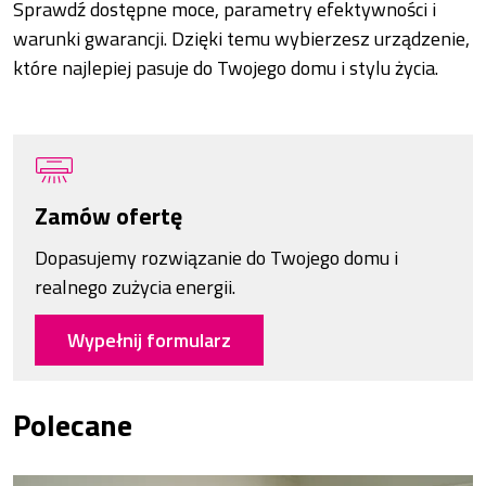
Sprawdź dostępne moce, parametry efektywności i
warunki gwarancji. Dzięki temu wybierzesz urządzenie,
które najlepiej pasuje do Twojego domu i stylu życia.
Zamów ofertę
Dopasujemy rozwiązanie do Twojego domu i
realnego zużycia energii.
Wypełnij formularz
Polecane