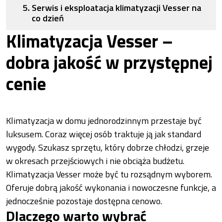
Serwis i eksploatacja klimatyzacji Vesser na
co dzień
Klimatyzacja Vesser –
dobra jakość w przystępnej
cenie
Klimatyzacja w domu jednorodzinnym przestaje być
luksusem. Coraz więcej osób traktuje ją jak standard
wygody. Szukasz sprzętu, który dobrze chłodzi, grzeje
w okresach przejściowych i nie obciąża budżetu.
Klimatyzacja Vesser może być tu rozsądnym wyborem.
Oferuje dobrą jakość wykonania i nowoczesne funkcje, a
jednocześnie pozostaje dostępna cenowo.
Dlaczego warto wybrać