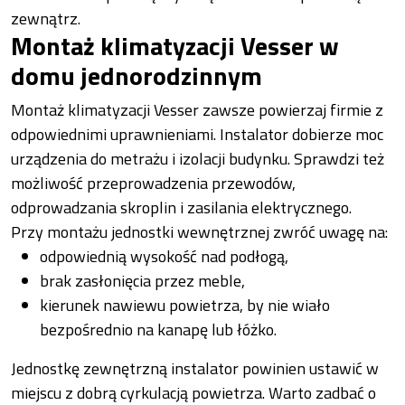
zewnątrz.
Montaż klimatyzacji Vesser w
domu jednorodzinnym
Montaż klimatyzacji Vesser zawsze powierzaj firmie z
odpowiednimi uprawnieniami. Instalator dobierze moc
urządzenia do metrażu i izolacji budynku. Sprawdzi też
możliwość przeprowadzenia przewodów,
odprowadzania skroplin i zasilania elektrycznego.
Przy montażu jednostki wewnętrznej zwróć uwagę na:
odpowiednią wysokość nad podłogą,
brak zasłonięcia przez meble,
kierunek nawiewu powietrza, by nie wiało
bezpośrednio na kanapę lub łóżko.
Jednostkę zewnętrzną instalator powinien ustawić w
miejscu z dobrą cyrkulacją powietrza. Warto zadbać o