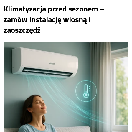
Klimatyzacja przed sezonem –
zamów instalację wiosną i
zaoszczędź