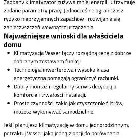
Zadbany klimatyzator zużywa mniej energii i utrzymuje
zadane parametry pracy. Jednocześnie ograniczasz
ryzyko nieprzyjemnych zapachów i rozwijania się
zanieczyszczeń wewnątrz urządzenia.
Najważniejsze wnioski dla właściciela
domu
Klimatyzacja Vesser łączy rozsądną cenę z dobrze
dobranym zestawem funkcji.
Technologia inwerterowa i wysoka klasa
energetyczna pomagają ograniczyć rachunki.
Dobry montaż i regularny serwis decydują o
komforcie i trwałości instalacji.
Proste czynności, takie jak czyszczenie filtrów,
możesz wykonywać samodzielnie.
Jeśli planujesz klimatyzację w domu jednorodzinnym,
potraktuj Vesser jako jedną z opcji do porównania.