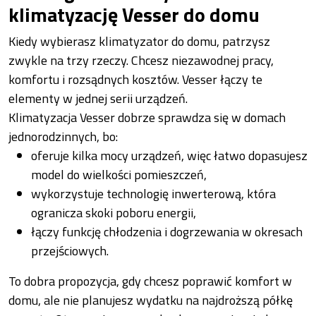
klimatyzację Vesser do domu
Kiedy wybierasz klimatyzator do domu, patrzysz
zwykle na trzy rzeczy. Chcesz niezawodnej pracy,
komfortu i rozsądnych kosztów. Vesser łączy te
elementy w jednej serii urządzeń.
Klimatyzacja Vesser dobrze sprawdza się w domach
jednorodzinnych, bo:
oferuje kilka mocy urządzeń, więc łatwo dopasujesz
model do wielkości pomieszczeń,
wykorzystuje technologię inwerterową, która
ogranicza skoki poboru energii,
łączy funkcję chłodzenia i dogrzewania w okresach
przejściowych.
To dobra propozycja, gdy chcesz poprawić komfort w
domu, ale nie planujesz wydatku na najdroższą półkę