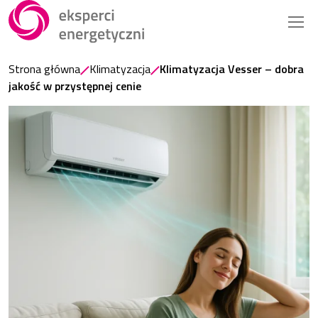
Strona główna
Klimatyzacja
Klimatyzacja Vesser – dobra
jakość w przystępnej cenie