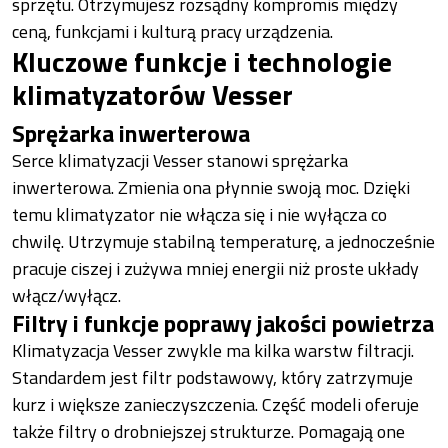
sprzętu. Otrzymujesz rozsądny kompromis między
ceną, funkcjami i kulturą pracy urządzenia.
Kluczowe funkcje i technologie
klimatyzatorów Vesser
Sprężarka inwerterowa
Serce klimatyzacji Vesser stanowi sprężarka
inwerterowa. Zmienia ona płynnie swoją moc. Dzięki
temu klimatyzator nie włącza się i nie wyłącza co
chwilę. Utrzymuje stabilną temperaturę, a jednocześnie
pracuje ciszej i zużywa mniej energii niż proste układy
włącz/wyłącz.
Filtry i funkcje poprawy jakości powietrza
Klimatyzacja Vesser zwykle ma kilka warstw filtracji.
Standardem jest filtr podstawowy, który zatrzymuje
kurz i większe zanieczyszczenia. Część modeli oferuje
także filtry o drobniejszej strukturze. Pomagają one