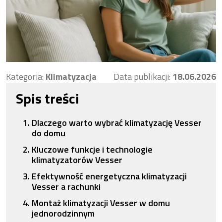
Kategoria:
Klimatyzacja
Data publikacji:
18.06.2026
Spis treści
Dlaczego warto wybrać klimatyzację Vesser
do domu
Kluczowe funkcje i technologie
klimatyzatorów Vesser
Efektywność energetyczna klimatyzacji
Vesser a rachunki
Montaż klimatyzacji Vesser w domu
jednorodzinnym