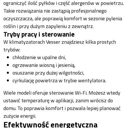
ograniczyć ilość pyłków i część alergenów w powietrzu.
Takie rozwiązania nie zastąpią profesjonalnego
oczyszczacza, ale poprawią komfort w sezonie pylenia
roślin i przy dużym zapyleniu z zewnątrz.
Tryby pracy i sterowanie
W klimatyzatorach Vesser znajdziesz kilka prostych
trybów:
chłodzenie w upalne dni,
ogrzewanie wiosną i jesienią,
osuszanie przy dużej wilgotności,
cyrkulację powietrza w trybie wentylatora.
Wiele modeli oferuje sterowanie Wi-Fi. Możesz wtedy
ustawić temperaturę w aplikacji, zanim wrócisz do
domu. To poprawia komfort i pozwala lepiej planować
zużycie energii.
Efektywność energetyczna