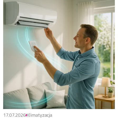
17.07.2026
Klimatyzacja