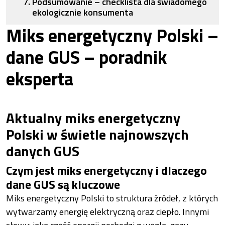
Podsumowanie – checklista dla świadomego
ekologicznie konsumenta
Miks energetyczny Polski –
dane GUS – poradnik
eksperta
Aktualny miks energetyczny
Polski w świetle najnowszych
danych GUS
Czym jest miks energetyczny i dlaczego
dane GUS są kluczowe
Miks energetyczny Polski to struktura źródeł, z których
wytwarzamy energię elektryczną oraz ciepło. Innymi