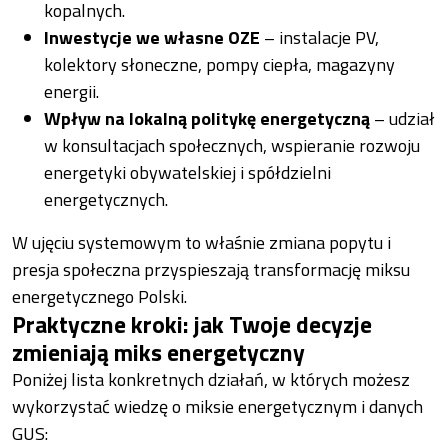
kopalnych.
Inwestycje we własne OZE
– instalacje PV,
kolektory słoneczne, pompy ciepła, magazyny
energii.
Wpływ na lokalną politykę energetyczną
– udział
w konsultacjach społecznych, wspieranie rozwoju
energetyki obywatelskiej i spółdzielni
energetycznych.
W ujęciu systemowym to właśnie zmiana popytu i
presja społeczna przyspieszają transformację miksu
energetycznego Polski.
Praktyczne kroki: jak Twoje decyzje
zmieniają miks energetyczny
Poniżej lista konkretnych działań, w których możesz
wykorzystać wiedzę o miksie energetycznym i danych
GUS: