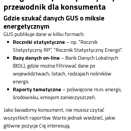
przewodnik dla konsumenta
Gdzie szukać danych GUS o miksie
energetycznym
GUS publikuje dane w kilku formach:
Roczniki statystyczne
– np. “Rocznik
Statystyczny RP”, “Rocznik Statystyczny Energii”.
Bazy danych on-line
– Bank Danych Lokalnych
(BDL), gdzie można filtrować dane po
województwach, latach, rodzajach nośników
energii.
Raporty tematyczne
– poświęcone m.in. energii,
środowisku, emisjom zanieczyszczeń.
Jako świadomy konsument, nie musisz czytać
wszystkich raportów. Warto jednak wiedzieć, jakie
główne pozycje Cię interesują.