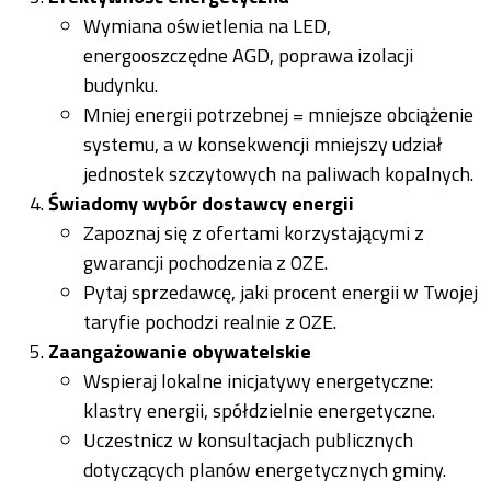
Wymiana oświetlenia na LED,
energooszczędne AGD, poprawa izolacji
budynku.
Mniej energii potrzebnej = mniejsze obciążenie
systemu, a w konsekwencji mniejszy udział
jednostek szczytowych na paliwach kopalnych.
Świadomy wybór dostawcy energii
Zapoznaj się z ofertami korzystającymi z
gwarancji pochodzenia z OZE.
Pytaj sprzedawcę, jaki procent energii w Twojej
taryfie pochodzi realnie z OZE.
Zaangażowanie obywatelskie
Wspieraj lokalne inicjatywy energetyczne:
klastry energii, spółdzielnie energetyczne.
Uczestnicz w konsultacjach publicznych
dotyczących planów energetycznych gminy.