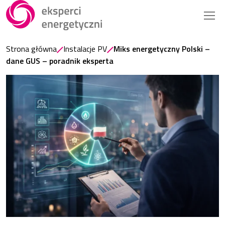
Strona główna
Instalacje PV
Miks energetyczny Polski –
dane GUS – poradnik eksperta