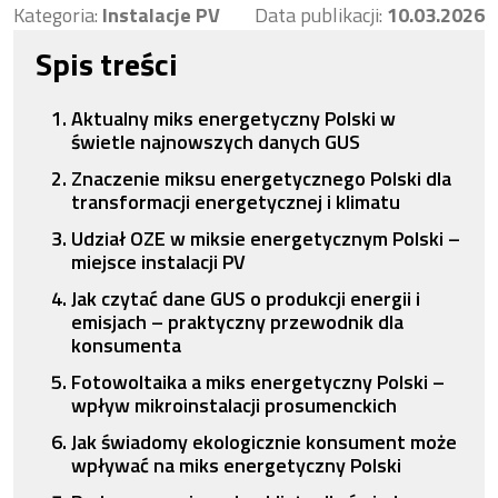
Kategoria:
Instalacje PV
Data publikacji:
10.03.2026
Spis treści
Aktualny miks energetyczny Polski w
świetle najnowszych danych GUS
Znaczenie miksu energetycznego Polski dla
transformacji energetycznej i klimatu
Udział OZE w miksie energetycznym Polski –
miejsce instalacji PV
Jak czytać dane GUS o produkcji energii i
emisjach – praktyczny przewodnik dla
konsumenta
Fotowoltaika a miks energetyczny Polski –
wpływ mikroinstalacji prosumenckich
Jak świadomy ekologicznie konsument może
wpływać na miks energetyczny Polski