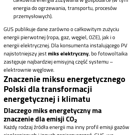
energia do ogrzewania, transportu, procesów
przemysłowych).
GUS publikuje dane zarówno o całkowitym zużyciu
energii pierwotnej (ropa, gaz, węgiel, OZE), jak i o
energii elektrycznej. Dla konsumenta instalującego PV
najistotniejszy jest
miks elektryczny
, bo fotowoltaika
zastępuje najbardziej emisyjną część systemu –
elektrownie węglowe.
Znaczenie miksu energetycznego
Polski dla transformacji
energetycznej i klimatu
Dlaczego miks energetyczny ma
znaczenie dla emisji CO₂
Każdy rodzaj źródła energii ma inny profil emisji gazów