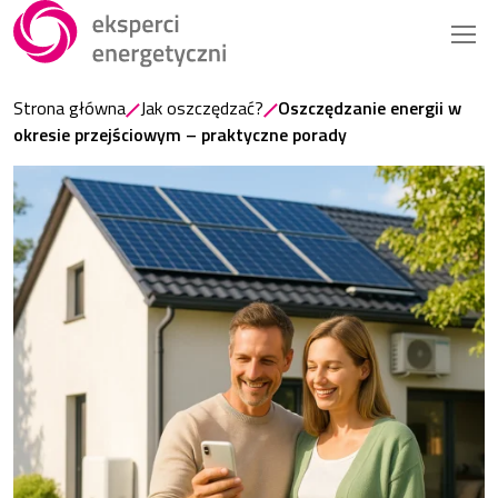
Strona główna
Jak oszczędzać?
Oszczędzanie energii w
okresie przejściowym – praktyczne porady