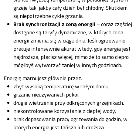
grzeje tak, jakby cały dzień był chłodny. Skutkiem
są niepotrzebne cykle grzania.
Brak synchronizacji z ceną energii
– coraz częściej
dostępne są taryfy dynamiczne, w których cena
energii zmienia się w ciągu dnia. Jeśli ogrzewanie
pracuje intensywnie akurat wtedy, gdy energia jest
najdroższa, płacisz więcej, mimo że to samo ciepło
mógłbyś wytworzyć taniej w innych godzinach.
Energię marnujesz głównie przez:
zbyt wysoką temperaturę w całym domu,
grzanie nieużywanych pokoi,
długie wietrzenie przy odkręconych grzejnikach,
niekontrolowane korzystanie z ciepłej wody,
brak dopasowania pracy ogrzewania do godzin, w
których energia jest tańsza lub droższa.