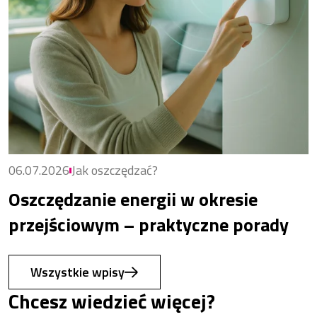
06.07.2026
Jak oszczędzać?
Oszczędzanie energii w okresie
przejściowym – praktyczne porady
Wszystkie wpisy
Chcesz wiedzieć więcej?