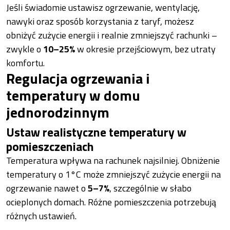
Jeśli świadomie ustawisz ogrzewanie, wentylację,
nawyki oraz sposób korzystania z taryf, możesz
obniżyć zużycie energii i realnie zmniejszyć rachunki –
zwykle o
10–25%
w okresie przejściowym, bez utraty
komfortu.
Regulacja ogrzewania i
temperatury w domu
jednorodzinnym
Ustaw realistyczne temperatury w
pomieszczeniach
Temperatura wpływa na rachunek najsilniej. Obniżenie
temperatury o 1°C może zmniejszyć zużycie energii na
ogrzewanie nawet o
5–7%
, szczególnie w słabo
ocieplonych domach. Różne pomieszczenia potrzebują
różnych ustawień.