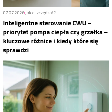
07.07.2026
Jak oszczędzać?
Inteligentne sterowanie CWU –
priorytet pompa ciepła czy grzałka –
kluczowe różnice i kiedy które się
sprawdzi