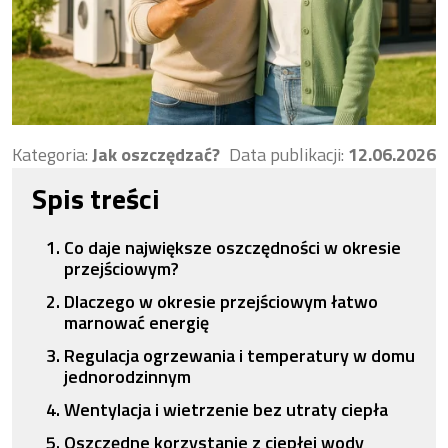
Kategoria:
Jak oszczędzać?
Data publikacji:
12.06.2026
Spis treści
Co daje największe oszczędności w okresie
przejściowym?
Dlaczego w okresie przejściowym łatwo
marnować energię
Regulacja ogrzewania i temperatury w domu
jednorodzinnym
Wentylacja i wietrzenie bez utraty ciepła
Oszczędne korzystanie z ciepłej wody