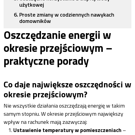
użytkowej
Proste zmiany w codziennych nawykach
domowników
Oszczędzanie energii w
okresie przejściowym –
praktyczne porady
Co daje największe oszczędności w
okresie przejściowym?
Nie wszystkie działania oszczędzają energię w takim
samym stopniu. W okresie przejściowym największy
wpływ na rachunek mają zazwyczaj:
Ustawienie temperatury w pomieszczeniach
–