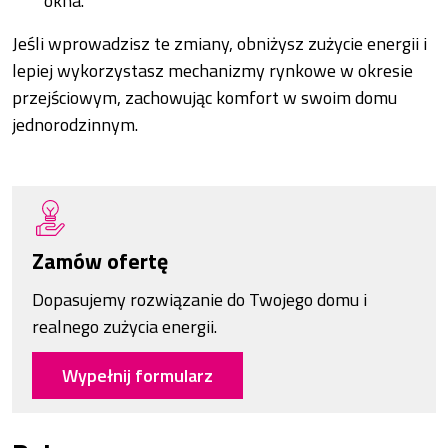
okna.
Jeśli wprowadzisz te zmiany, obniżysz zużycie energii i
lepiej wykorzystasz mechanizmy rynkowe w okresie
przejściowym, zachowując komfort w swoim domu
jednorodzinnym.
Zamów ofertę
Dopasujemy rozwiązanie do Twojego domu i
realnego zużycia energii.
Wypełnij formularz