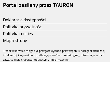
Portal zasilany przez TAURON
Deklaracja dostępności
Polityka prywatności
Polityka cookies
Mapa strony
Treści w serwisie mogą być przygotowywane przy wsparciu narzędzi sztucznej
inteligencji i wyrywkowo podlegają weryfikacji redakcyjnej, informacje w nich
zawarte mają charakter edukacyjny i informacyjny.