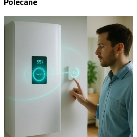
Polecane