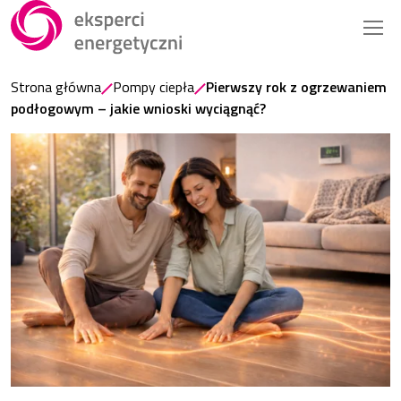
Strona główna
Pompy ciepła
Pierwszy rok z ogrzewaniem
podłogowym – jakie wnioski wyciągnąć?