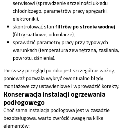
serwisowi (sprawdzenie szczelności układu
chłodniczego, parametrów pracy sprężarki,
elektroniki),
skontrolować stan
filtrów po stronie wodnej
(filtry siatkowe, odmulacze),
sprawdzić parametry pracy przy typowych
warunkach (temperatura zewnętrzna, zasilania,
powrotu, ciśnienia).
Pierwszy przegląd po roku jest szczególnie ważny,
ponieważ pozwala wykryć ewentualne błędy
montażowe czy ustawieniowe i wprowadzić korekty.
Konserwacja instalacji ogrzewania
podłogowego
Choć sama instalacja podłogowa jest w zasadzie
bezobsługowa, warto zwrócić uwagę na kilka
elementów: