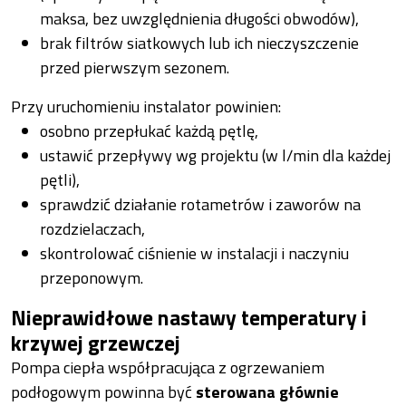
maksa, bez uwzględnienia długości obwodów),
brak filtrów siatkowych lub ich nieczyszczenie
przed pierwszym sezonem.
Przy uruchomieniu instalator powinien:
osobno przepłukać każdą pętlę,
ustawić przepływy wg projektu (w l/min dla każdej
pętli),
sprawdzić działanie rotametrów i zaworów na
rozdzielaczach,
skontrolować ciśnienie w instalacji i naczyniu
przeponowym.
Nieprawidłowe nastawy temperatury i
krzywej grzewczej
Pompa ciepła współpracująca z ogrzewaniem
podłogowym powinna być
sterowana głównie