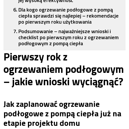
jej wysoką efektywność
Dla kogo ogrzewanie podłogowe z pompą
ciepła sprawdzi się najlepiej – rekomendacje
po pierwszym roku użytkowania
Podsumowanie – najważniejsze wnioski i
checklist po pierwszym roku z ogrzewaniem
podłogowym z pompą ciepła
Pierwszy rok z
ogrzewaniem podłogowym
– jakie wnioski wyciągnąć?
Jak zaplanować ogrzewanie
podłogowe z pompą ciepła już na
etapie projektu domu