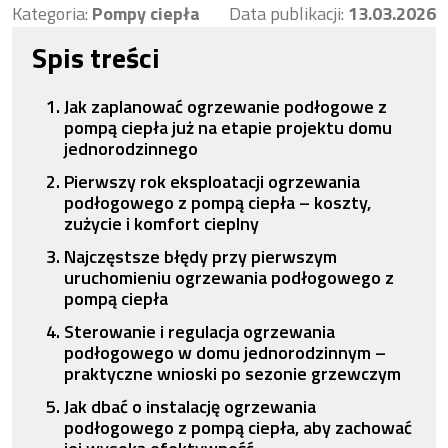
Kategoria:
Pompy ciepła
Data publikacji:
13.03.2026
Spis treści
Jak zaplanować ogrzewanie podłogowe z
pompą ciepła już na etapie projektu domu
jednorodzinnego
Pierwszy rok eksploatacji ogrzewania
podłogowego z pompą ciepła – koszty,
zużycie i komfort cieplny
Najczęstsze błędy przy pierwszym
uruchomieniu ogrzewania podłogowego z
pompą ciepła
Sterowanie i regulacja ogrzewania
podłogowego w domu jednorodzinnym –
praktyczne wnioski po sezonie grzewczym
Jak dbać o instalację ogrzewania
podłogowego z pompą ciepła, aby zachować