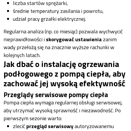
liczba startów sprężarki,
średnie temperatury zasilania i powrotu,
udział pracy grzałki elektrycznej.
Regularna analiza (np. co miesiąc) pozwala wychwycić
nieprawidłowości i
skorygować ustawienia
zanim
wady przełożą się na znacznie wyższe rachunki w
kolejnych latach.
Jak dbać o instalację ogrzewania
podłogowego z pompą ciepła, aby
zachować jej wysoką efektywność
Przeglądy serwisowe pompy ciepła
Pompa ciepła wymaga regularnej obsługi serwisowej,
aby utrzymać wysoką sprawność i niezawodność. Po
pierwszym sezonie warto:
zlecić
przegląd serwisowy
autoryzowanemu