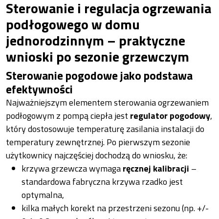
Sterowanie i regulacja ogrzewania
podłogowego w domu
jednorodzinnym – praktyczne
wnioski po sezonie grzewczym
Sterowanie pogodowe jako podstawa
efektywności
Najważniejszym elementem sterowania ogrzewaniem
podłogowym z pompą ciepła jest
regulator pogodowy
,
który dostosowuje temperaturę zasilania instalacji do
temperatury zewnętrznej. Po pierwszym sezonie
użytkownicy najczęściej dochodzą do wniosku, że:
krzywa grzewcza wymaga
ręcznej kalibracji
–
standardowa fabryczna krzywa rzadko jest
optymalna,
kilka małych korekt na przestrzeni sezonu (np. +/-