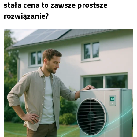
stała cena to zawsze prostsze
rozwiązanie?