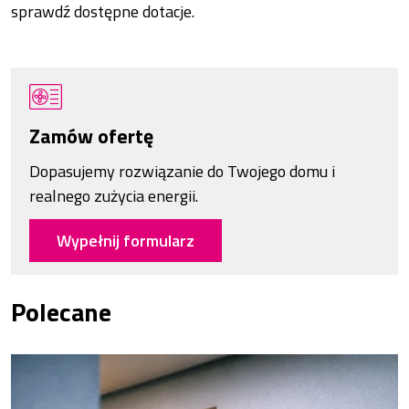
sprawdź dostępne dotacje.
Zamów ofertę
Dopasujemy rozwiązanie do Twojego domu i
realnego zużycia energii.
Wypełnij formularz
Polecane