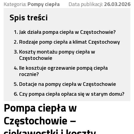
Kategoria:
Pompy ciepła
Data publikacji:
26.03.2026
Spis treści
Jak działa pompa ciepła w Częstochowie?
Rodzaje pomp ciepła a klimat Częstochowy
Koszty montażu pompy ciepła w
Częstochowie
Ile kosztuje ogrzewanie pompą ciepła
rocznie?
Dotacje na pompy ciepła w Częstochowie
Czy pompa ciepła opłaca się w starym domu?
Pompa ciepła w
Częstochowie –
ciekawostki i koszty