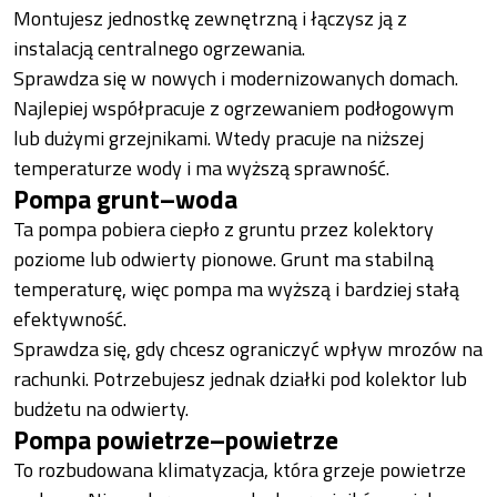
Montujesz jednostkę zewnętrzną i łączysz ją z
instalacją centralnego ogrzewania.
Sprawdza się w nowych i modernizowanych domach.
Najlepiej współpracuje z ogrzewaniem podłogowym
lub dużymi grzejnikami. Wtedy pracuje na niższej
temperaturze wody i ma wyższą sprawność.
Pompa grunt–woda
Ta pompa pobiera ciepło z gruntu przez kolektory
poziome lub odwierty pionowe. Grunt ma stabilną
temperaturę, więc pompa ma wyższą i bardziej stałą
efektywność.
Sprawdza się, gdy chcesz ograniczyć wpływ mrozów na
rachunki. Potrzebujesz jednak działki pod kolektor lub
budżetu na odwierty.
Pompa powietrze–powietrze
To rozbudowana klimatyzacja, która grzeje powietrze