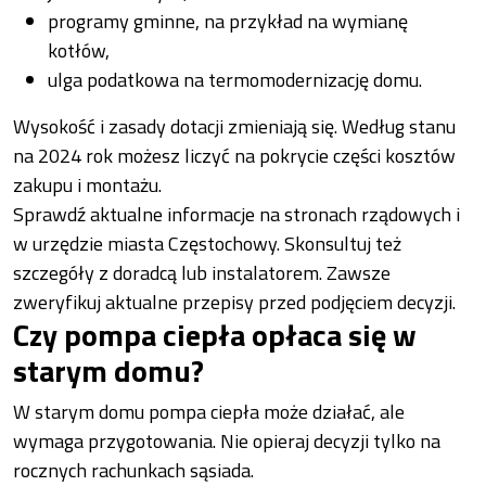
programy gminne, na przykład na wymianę
kotłów,
ulga podatkowa na termomodernizację domu.
Wysokość i zasady dotacji zmieniają się. Według stanu
na 2024 rok możesz liczyć na pokrycie części kosztów
zakupu i montażu.
Sprawdź aktualne informacje na stronach rządowych i
w urzędzie miasta Częstochowy. Skonsultuj też
szczegóły z doradcą lub instalatorem. Zawsze
zweryfikuj aktualne przepisy przed podjęciem decyzji.
Czy pompa ciepła opłaca się w
starym domu?
W starym domu pompa ciepła może działać, ale
wymaga przygotowania. Nie opieraj decyzji tylko na
rocznych rachunkach sąsiada.