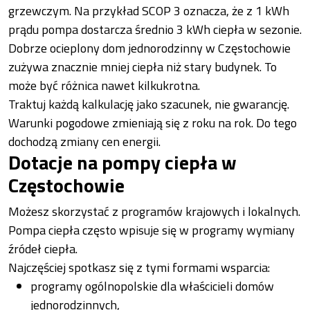
grzewczym. Na przykład SCOP 3 oznacza, że z 1 kWh
prądu pompa dostarcza średnio 3 kWh ciepła w sezonie.
Dobrze ocieplony dom jednorodzinny w Częstochowie
zużywa znacznie mniej ciepła niż stary budynek. To
może być różnica nawet kilkukrotna.
Traktuj każdą kalkulację jako szacunek, nie gwarancję.
Warunki pogodowe zmieniają się z roku na rok. Do tego
dochodzą zmiany cen energii.
Dotacje na pompy ciepła w
Częstochowie
Możesz skorzystać z programów krajowych i lokalnych.
Pompa ciepła często wpisuje się w programy wymiany
źródeł ciepła.
Najczęściej spotkasz się z tymi formami wsparcia:
programy ogólnopolskie dla właścicieli domów
jednorodzinnych,