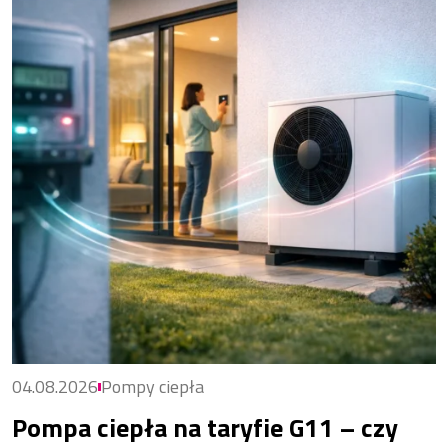
04.08.2026
Pompy ciepła
Pompa ciepła na taryfie G11 – czy