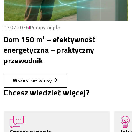
07.07.2026
Pompy ciepła
Dom 150 m² – efektywność
energetyczna – praktyczny
przewodnik
Wszystkie wpisy
Chcesz wiedzieć więcej?