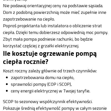
Nie podawaj orientacyjnej ceny na podstawie sąsiada.
Dom z podobną powierzchnią może mieć zupełnie inne
zapotrzebowanie na ciepło.
Poproś projektanta lub instalatora o obliczenie strat
ciepła. Dzięki temu dobierzesz odpowiednią moc pompy.
Zbyt mała pompa podniesie rachunki, bo będzie
korzystać częściej z grzałki elektrycznej.
Ile kosztuje ogrzewanie pompą
ciepła rocznie?
Koszt roczny zależy głównie od trzech czynników:
zapotrzebowania domu na ciepło,
sprawności pompy (COP i SCOP),
ceny energii elektrycznej w Twojej taryfie.
SCOP to sezonowy współczynnik efektywności.
Pokazuje średnią efektywność pompy w całym sezonie