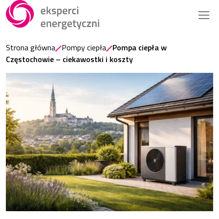
Strona główna
Pompy ciepła
Pompa ciepła w
Częstochowie – ciekawostki i koszty