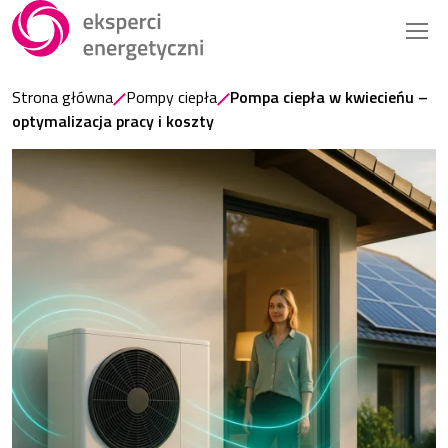
Strona główna
Pompy ciepła
Pompa ciepła w kwiecieńu –
optymalizacja pracy i koszty