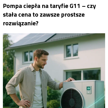
Pompa ciepła na taryfie G11 – czy
stała cena to zawsze prostsze
rozwiązanie?