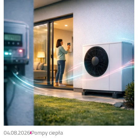
04.08.2026
Pompy ciepła