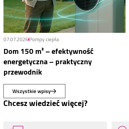
07.07.2026
Pompy ciepła
Dom 150 m² – efektywność
energetyczna – praktyczny
przewodnik
Wszystkie wpisy
Chcesz wiedzieć więcej?