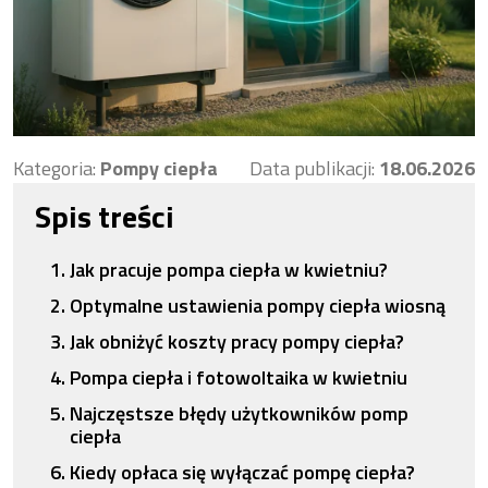
Kategoria:
Pompy ciepła
Data publikacji:
18.06.2026
Spis treści
Jak pracuje pompa ciepła w kwietniu?
Optymalne ustawienia pompy ciepła wiosną
Jak obniżyć koszty pracy pompy ciepła?
Pompa ciepła i fotowoltaika w kwietniu
Najczęstsze błędy użytkowników pomp
ciepła
Kiedy opłaca się wyłączać pompę ciepła?