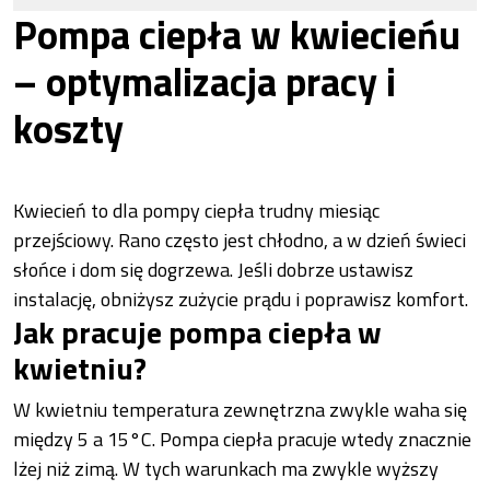
Pompa ciepła w kwiecieńu
– optymalizacja pracy i
koszty
Kwiecień to dla pompy ciepła trudny miesiąc
przejściowy. Rano często jest chłodno, a w dzień świeci
słońce i dom się dogrzewa. Jeśli dobrze ustawisz
instalację, obniżysz zużycie prądu i poprawisz komfort.
Jak pracuje pompa ciepła w
kwietniu?
W kwietniu temperatura zewnętrzna zwykle waha się
między 5 a 15°C. Pompa ciepła pracuje wtedy znacznie
lżej niż zimą. W tych warunkach ma zwykle wyższy