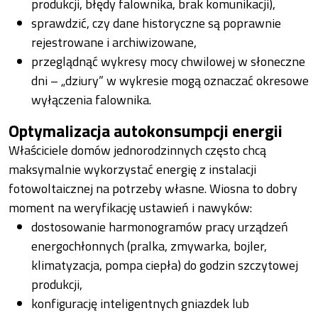
produkcji, błędy falownika, brak komunikacji),
sprawdzić, czy dane historyczne są poprawnie
rejestrowane i archiwizowane,
przeglądnąć wykresy mocy chwilowej w słoneczne
dni – „dziury” w wykresie mogą oznaczać okresowe
wyłączenia falownika.
Optymalizacja autokonsumpcji energii
Właściciele domów jednorodzinnych często chcą
maksymalnie wykorzystać energię z instalacji
fotowoltaicznej na potrzeby własne. Wiosna to dobry
moment na weryfikację ustawień i nawyków:
dostosowanie harmonogramów pracy urządzeń
energochłonnych (pralka, zmywarka, bojler,
klimatyzacja, pompa ciepła) do godzin szczytowej
produkcji,
konfigurację inteligentnych gniazdek lub