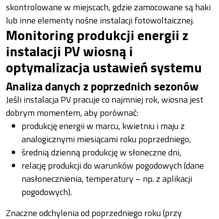
skontrolowane w miejscach, gdzie zamocowane są haki
lub inne elementy nośne instalacji fotowoltaicznej.
Monitoring produkcji energii z
instalacji PV wiosną i
optymalizacja ustawień systemu
Analiza danych z poprzednich sezonów
Jeśli instalacja PV pracuje co najmniej rok, wiosna jest
dobrym momentem, aby porównać:
produkcję energii w marcu, kwietniu i maju z
analogicznymi miesiącami roku poprzedniego,
średnią dzienną produkcję w słoneczne dni,
relację produkcji do warunków pogodowych (dane
nasłonecznienia, temperatury – np. z aplikacji
pogodowych).
Znaczne odchylenia od poprzedniego roku (przy