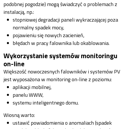
podobnej pogodzie) mogą świadczyć o problemach z
instalacją, np.:
stopniowej degradacji paneli wykraczającej poza
normalny spadek mocy,
pojawieniu się nowych zacienień,
błędach w pracy falownika lub okablowania.
Wykorzystanie systemów monitoringu
on-line
Większość nowoczesnych falowników i systemów PV
jest wyposażona w monitoring on-line z poziomu:
aplikacji mobilnej,
panelu WWW,
systemu inteligentnego domu.
Wiosną warto:
ustawić powiadomienia o anomaliach (spadek