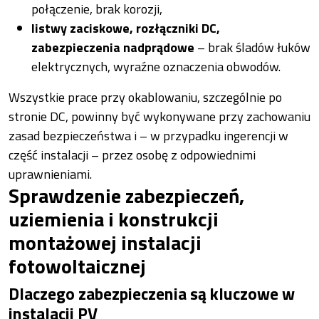
połączenie, brak korozji,
listwy zaciskowe, rozłączniki DC,
zabezpieczenia nadprądowe
– brak śladów łuków
elektrycznych, wyraźne oznaczenia obwodów.
Wszystkie prace przy okablowaniu, szczególnie po
stronie DC, powinny być wykonywane przy zachowaniu
zasad bezpieczeństwa i – w przypadku ingerencji w
część instalacji – przez osobę z odpowiednimi
uprawnieniami.
Sprawdzenie zabezpieczeń,
uziemienia i konstrukcji
montażowej instalacji
fotowoltaicznej
Dlaczego zabezpieczenia są kluczowe w
instalacji PV