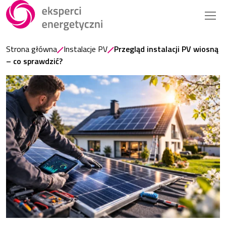
Strona główna
Instalacje PV
Przegląd instalacji PV wiosną
– co sprawdzić?