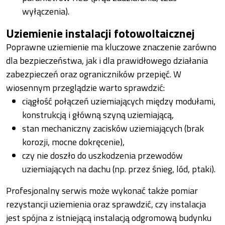
wyłączenia).
Uziemienie instalacji fotowoltaicznej
Poprawne uziemienie ma kluczowe znaczenie zarówno
dla bezpieczeństwa, jak i dla prawidłowego działania
zabezpieczeń oraz ograniczników przepięć. W
wiosennym przeglądzie warto sprawdzić:
ciągłość połączeń uziemiających między modułami,
konstrukcją i główną szyną uziemiającą,
stan mechaniczny zacisków uziemiających (brak
korozji, mocne dokręcenie),
czy nie doszło do uszkodzenia przewodów
uziemiających na dachu (np. przez śnieg, lód, ptaki).
Profesjonalny serwis może wykonać także pomiar
rezystancji uziemienia oraz sprawdzić, czy instalacja
jest spójna z istniejącą instalacją odgromową budynku