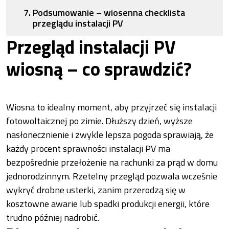
Podsumowanie – wiosenna checklista
przeglądu instalacji PV
Przegląd instalacji PV
wiosną – co sprawdzić?
Wiosna to idealny moment, aby przyjrzeć się instalacji
fotowoltaicznej po zimie. Dłuższy dzień, wyższe
nasłonecznienie i zwykle lepsza pogoda sprawiają, że
każdy procent sprawności instalacji PV ma
bezpośrednie przełożenie na rachunki za prąd w domu
jednorodzinnym. Rzetelny przegląd pozwala wcześnie
wykryć drobne usterki, zanim przerodzą się w
kosztowne awarie lub spadki produkcji energii, które
trudno później nadrobić.