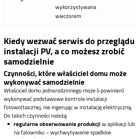
wykorzystywana
wieczorem
Kiedy wezwać serwis do przeglądu
instalacji PV, a co możesz zrobić
samodzielnie
Czynności, które właściciel domu może
wykonywać samodzielnie
Właściciel domu jednorodzinnego może (i powinien)
wykonywać podstawowe kontrole instalacji
fotowoltaicznej, nie ingerując w instalację elektryczną.
Do takich czynności należą:
regularne obserwowanie produkcji
w aplikacji lub
na falowniku – wychwytywanie spadków