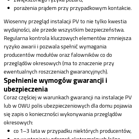
porażenia prądem przy przypadkowym kontakcie.
Wiosenny przegląd instalacji PV to nie tylko kwestia
wydajności, ale przede wszystkim bezpieczeństwa.
Regularna kontrola kluczowych elementów zmniejsza
ryzyko awarii i pozwala spełnić wymagania
producentów modułów oraz falowników co do
przeglądów okresowych (ma to znaczenie przy
ewentualnych roszczeniach gwarancyjnych).
Spełnienie wymogów gwarancji i
ubezpieczenia
Coraz częściej w warunkach gwarancji na instalacje PV
lub w OWU polis ubezpieczeniowych dla domu pojawia
się zapis o konieczności wykonywania przeglądów
okresowych:
co 1–3 lata w przypadku niektórych producentów,