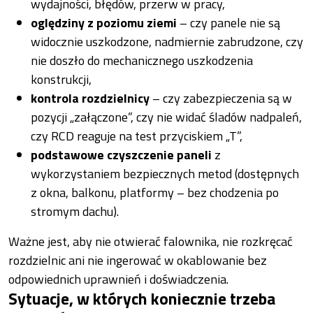
wydajności, błędów, przerw w pracy,
oględziny z poziomu ziemi
– czy panele nie są
widocznie uszkodzone, nadmiernie zabrudzone, czy
nie doszło do mechanicznego uszkodzenia
konstrukcji,
kontrola rozdzielnicy
– czy zabezpieczenia są w
pozycji „załączone”, czy nie widać śladów nadpaleń,
czy RCD reaguje na test przyciskiem „T”,
podstawowe czyszczenie paneli
z
wykorzystaniem bezpiecznych metod (dostępnych
z okna, balkonu, platformy – bez chodzenia po
stromym dachu).
Ważne jest, aby nie otwierać falownika, nie rozkręcać
rozdzielnic ani nie ingerować w okablowanie bez
odpowiednich uprawnień i doświadczenia.
Sytuacje, w których koniecznie trzeba