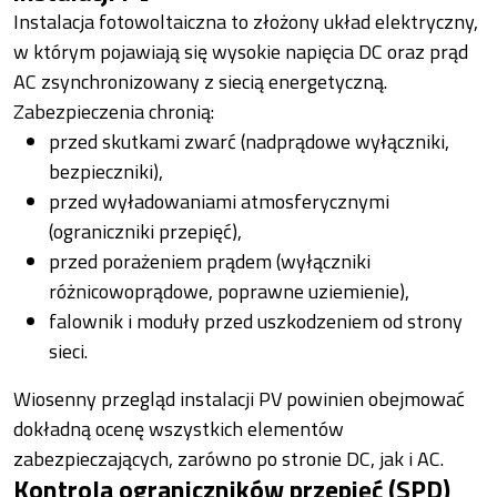
Instalacja fotowoltaiczna to złożony układ elektryczny,
w którym pojawiają się wysokie napięcia DC oraz prąd
AC zsynchronizowany z siecią energetyczną.
Zabezpieczenia chronią:
przed skutkami zwarć (nadprądowe wyłączniki,
bezpieczniki),
przed wyładowaniami atmosferycznymi
(ograniczniki przepięć),
przed porażeniem prądem (wyłączniki
różnicowoprądowe, poprawne uziemienie),
falownik i moduły przed uszkodzeniem od strony
sieci.
Wiosenny przegląd instalacji PV powinien obejmować
dokładną ocenę wszystkich elementów
zabezpieczających, zarówno po stronie DC, jak i AC.
Kontrola ograniczników przepięć (SPD)