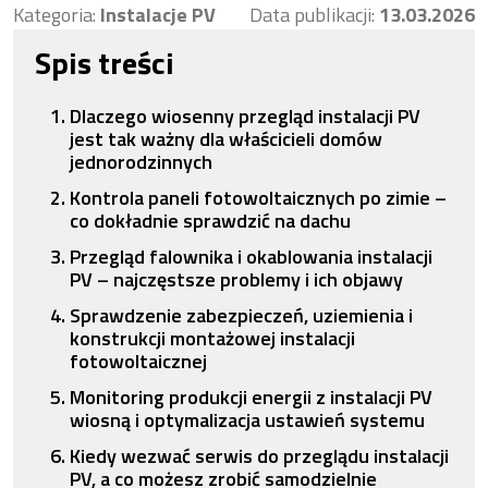
Kategoria:
Instalacje PV
Data publikacji:
13.03.2026
Spis treści
Dlaczego wiosenny przegląd instalacji PV
jest tak ważny dla właścicieli domów
jednorodzinnych
Kontrola paneli fotowoltaicznych po zimie –
co dokładnie sprawdzić na dachu
Przegląd falownika i okablowania instalacji
PV – najczęstsze problemy i ich objawy
Sprawdzenie zabezpieczeń, uziemienia i
konstrukcji montażowej instalacji
fotowoltaicznej
Monitoring produkcji energii z instalacji PV
wiosną i optymalizacja ustawień systemu
Kiedy wezwać serwis do przeglądu instalacji
PV, a co możesz zrobić samodzielnie