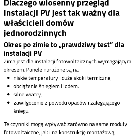
Dlaczego wiosenny przegląd
instalacji PV jest tak ważny dla
właścicieli domów
jednorodzinnych
Okres po zimie to „prawdziwy test” dla
instalacji PV
Zima jest dla instalacji fotowoltaicznych wymagającym
okresem. Panele narażone są na:
niskie temperatury i duże skoki termiczne,
obciążenie śniegiem i lodem,
silne wiatry,
zawilgocenie z powodu opadów i zalegającego
śniegu.
Te czynniki mogą wpływać zarówno na same moduły
fotowoltaiczne, jak i na konstrukcję montażową,