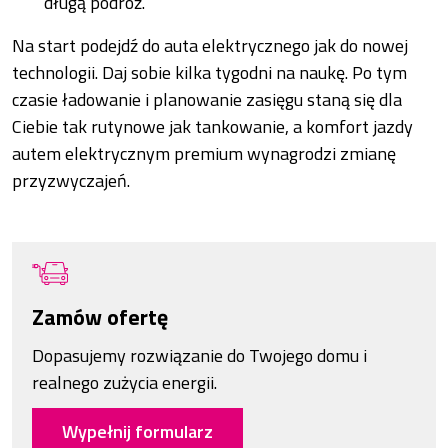
długą podróż.
Na start podejdź do auta elektrycznego jak do nowej
technologii. Daj sobie kilka tygodni na naukę. Po tym
czasie ładowanie i planowanie zasięgu staną się dla
Ciebie tak rutynowe jak tankowanie, a komfort jazdy
autem elektrycznym premium wynagrodzi zmianę
przyzwyczajeń.
Zamów ofertę
Dopasujemy rozwiązanie do Twojego domu i
realnego zużycia energii.
Wypełnij formularz