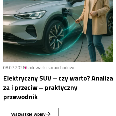
08.07.2026
Ładowarki samochodowe
Elektryczny SUV – czy warto? Analiza
za i przeciw – praktyczny
przewodnik
Wszystkie wpisy