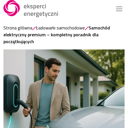
Strona główna
Ładowarki samochodowe
Samochód
elektryczny premium – kompletny poradnik dla
początkujących