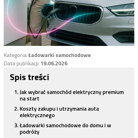
Kategoria:
Ładowarki samochodowe
Data publikacji:
19.06.2026
Spis treści
Jak wybrać samochód elektryczny premium
na start
Koszty zakupu i utrzymania auta
elektrycznego
Ładowarki samochodowe do domu i w
podróży