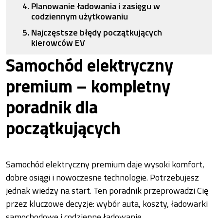
Planowanie ładowania i zasięgu w
codziennym użytkowaniu
Najczęstsze błędy początkujących
kierowców EV
Samochód elektryczny
premium – kompletny
poradnik dla
początkujących
Samochód elektryczny premium daje wysoki komfort,
dobre osiągi i nowoczesne technologie. Potrzebujesz
jednak wiedzy na start. Ten poradnik przeprowadzi Cię
przez kluczowe decyzje: wybór auta, koszty, ładowarki
samochodowe i codzienne ładowanie.