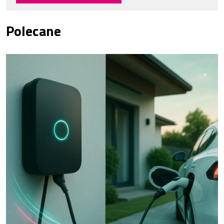
Polecane