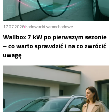
17.07.2026
Ładowarki samochodowe
Wallbox 7 kW po pierwszym sezonie
– co warto sprawdzić i na co zwrócić
uwagę