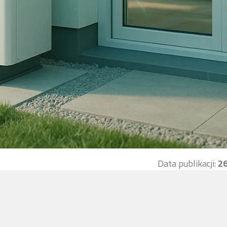
Data publikacji:
26