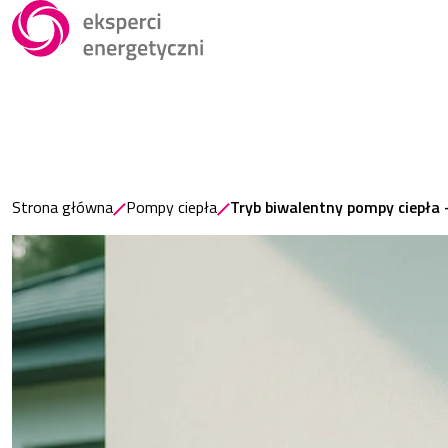
Strona główna
Pompy ciepła
Tryb biwalentny pompy ciepła 