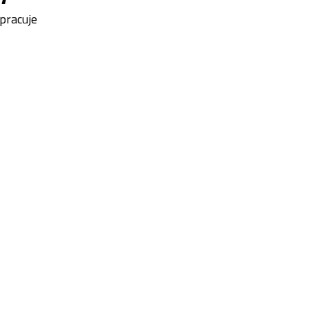
pracuje