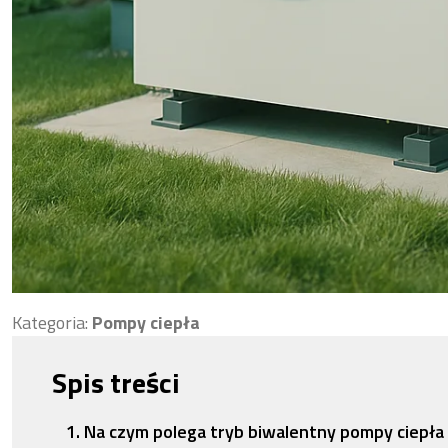
Kategoria:
Pompy ciepła
Spis treści
Na czym polega tryb biwalentny pompy ciepła