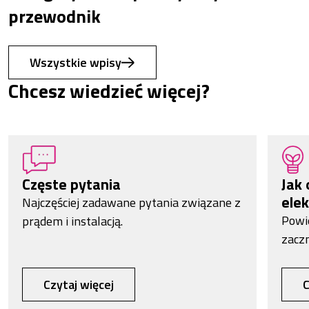
przewodnik
Wszystkie wpisy
Chcesz wiedzieć więcej?
Częste pytania
Jak 
elek
Najczęściej zadawane pytania związane z
Powi
prądem i instalacją.
zacz
Czytaj więcej
C