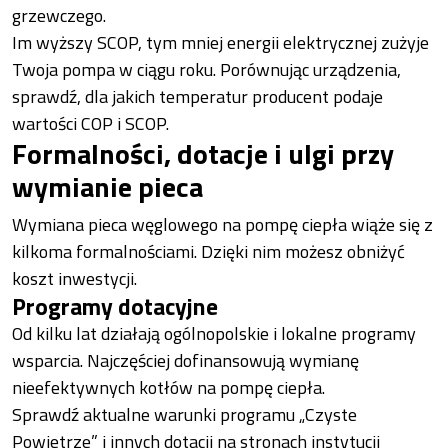
grzewczego.
Im wyższy SCOP, tym mniej energii elektrycznej zużyje
Twoja pompa w ciągu roku. Porównując urządzenia,
sprawdź, dla jakich temperatur producent podaje
wartości COP i SCOP.
Formalności, dotacje i ulgi przy
wymianie pieca
Wymiana pieca węglowego na pompę ciepła wiąże się z
kilkoma formalnościami. Dzięki nim możesz obniżyć
koszt inwestycji.
Programy dotacyjne
Od kilku lat działają ogólnopolskie i lokalne programy
wsparcia. Najczęściej dofinansowują wymianę
nieefektywnych kotłów na pompę ciepła.
Sprawdź aktualne warunki programu „Czyste
Powietrze” i innych dotacji na stronach instytucji