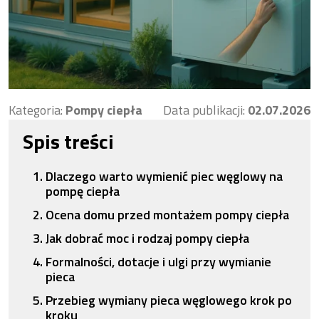
Kategoria:
Pompy ciepła
Data publikacji:
02.07.2026
Spis treści
Dlaczego warto wymienić piec węglowy na
pompę ciepła
Ocena domu przed montażem pompy ciepła
Jak dobrać moc i rodzaj pompy ciepła
Formalności, dotacje i ulgi przy wymianie
pieca
Przebieg wymiany pieca węglowego krok po
kroku