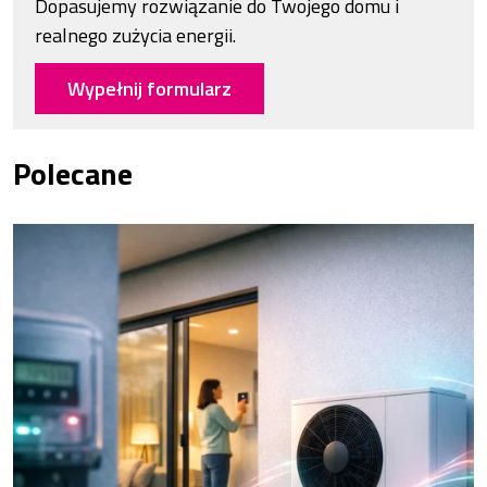
Dopasujemy rozwiązanie do Twojego domu i
realnego zużycia energii.
Wypełnij formularz
Polecane