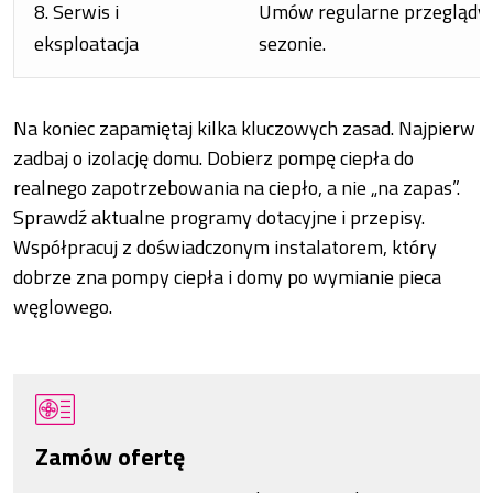
8. Serwis i
Umów regularne przeglądy i
eksploatacja
sezonie.
Na koniec zapamiętaj kilka kluczowych zasad. Najpierw
zadbaj o izolację domu. Dobierz pompę ciepła do
realnego zapotrzebowania na ciepło, a nie „na zapas”.
Sprawdź aktualne programy dotacyjne i przepisy.
Współpracuj z doświadczonym instalatorem, który
dobrze zna pompy ciepła i domy po wymianie pieca
węglowego.
Zamów ofertę