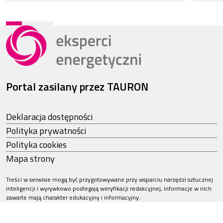
Portal zasilany przez TAURON
Deklaracja dostępności
Polityka prywatności
Polityka cookies
Mapa strony
Treści w serwisie mogą być przygotowywane przy wsparciu narzędzi sztucznej
inteligencji i wyrywkowo podlegają weryfikacji redakcyjnej, informacje w nich
zawarte mają charakter edukacyjny i informacyjny.