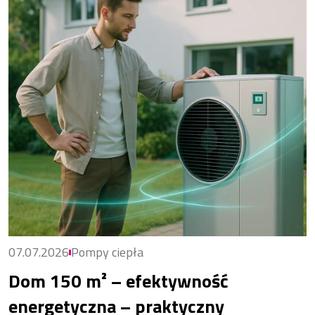
07.07.2026
Pompy ciepła
Dom 150 m² – efektywność
energetyczna – praktyczny