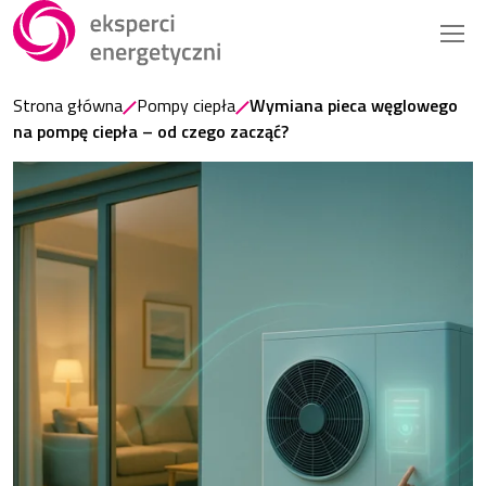
Strona główna
Pompy ciepła
Wymiana pieca węglowego
na pompę ciepła – od czego zacząć?