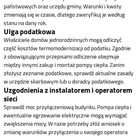
państwowych oraz urzędu gminy. Warunki i kwoty
zmieniają się w czasie, dlatego zweryfikuj je według
stanu na dany rok.
Ulga podatkowa
Właściciele domów jednorodzinnych mogą odliczyć
część kosztów termomodernizacji od podatku. Zgodnie
z obowiązującymi przepisami odliczenie obejmuje
między innymi zakup i montaż pompy ciepła. Zanim
złożysz zeznanie podatkowe, sprawdź aktualne zasady
w urzędzie skarbowym lub u doradcy podatkowego.
Uzgodnienia z instalatorem i operatorem
sieci
Sprawdź moc przyłączeniową budynku. Pompa ciepła i
ewentualne ogrzewanie elektryczne mogą wymagać
zwiększenia mocy. W razie potrzeby złóż wniosek o
zmianę warunków przyłączenia u swojego operatora