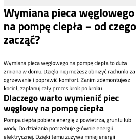
Wymiana pieca węglowego
na pompę ciepła – od czego
zacząć?
Wymiana pieca węglowego na pompę ciepła to duża
zmiana w domu. Dzięki niej możesz obniżyć rachunki za
ogrzewanie i poprawić komfort. Zanim zdemontujesz
kocioł, zaplanuj cały proces krok po kroku.
Dlaczego warto wymienić piec
węglowy na pompę ciepła
Pompa ciepła pobiera energię z powietrza, gruntu lub
wody. Do działania potrzebuje głównie energii
elektrycznej. Dzięki temu zużywa mniej energii