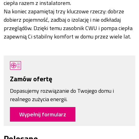
ciepła razem z instalatorem.
Na koniec zapamiętaj trzy kluczowe rzeczy: dobrze
dobierz pojemność, zadbaj o izolację i nie odkładaj
przeglądów. Dzięki temu zasobnik CWU i pompa ciepła
zapewnią Ci stabilny komfort w domu przez wiele lat.
Zamów ofertę
Dopasujemy rozwiązanie do Twojego domu i
realnego zużycia energii.
Wypełnij formularz
Polecane