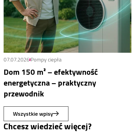
07.07.2026
Pompy ciepła
Dom 150 m² – efektywność
energetyczna – praktyczny
przewodnik
Wszystkie wpisy
Chcesz wiedzieć więcej?