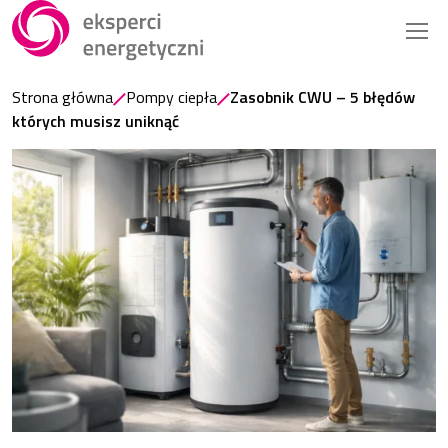
Strona główna
Pompy ciepła
Zasobnik CWU – 5 błędów
których musisz uniknąć