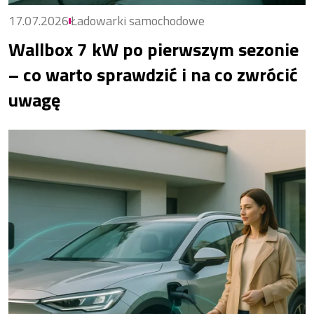
17.07.2026
Ładowarki samochodowe
Wallbox 7 kW po pierwszym sezonie
– co warto sprawdzić i na co zwrócić
uwagę