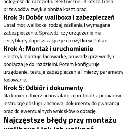
odległość do rozdzielni elektrycznej. Krótsza trasa
przewodów zwykle obniża koszt prac.
Krok 3: Dobór wallboxa i zabezpieczeń
Ustal moc wallboxa, rodzaj zasilania i wymagane
zabezpieczenia. Sprawdź, czy urządzenie ma
certyfikaty dopuszczające je do użytku w Polsce.
Krok 4: Montaż i uruchomienie
Elektryk montuje ładowarkę, prowadzi przewody i
podłącza je do rozdzielni. Potem konfiguruje
urządzenie, testuje zabezpieczenia i mierzy parametry
ładowania.
Krok 5: Odbiór i dokumenty
Na koniec odbierz od instalatora protokół z pomiarów i
instrukcję obsługi. Zachowaj dokumenty do gwarancji
oraz do ewentualnych wniosków o dotację.
Najczęstsze błędy przy montażu