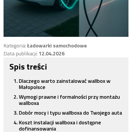
Kategoria:
Ładowarki samochodowe
Data publikacji:
12.04.2026
Spis treści
Dlaczego warto zainstalować wallbox w
Małopolsce
Wymogi prawne i formalności przy montażu
wallboxa
Dobór mocy i typu wallboxa do Twojego auta
Koszt instalacji wallboxa i dostępne
dofinansowania