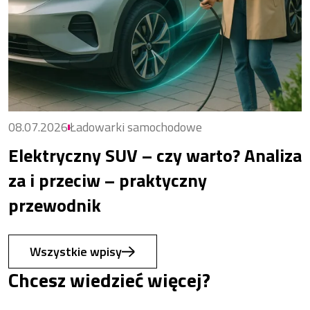
08.07.2026
Ładowarki samochodowe
Elektryczny SUV – czy warto? Analiza
za i przeciw – praktyczny
przewodnik
Wszystkie wpisy
Chcesz wiedzieć więcej?