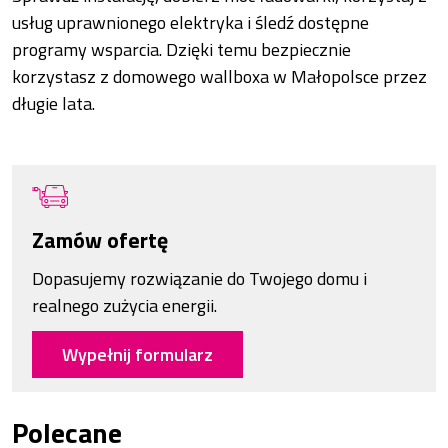
usług uprawnionego elektryka i śledź dostępne
programy wsparcia. Dzięki temu bezpiecznie
korzystasz z domowego wallboxa w Małopolsce przez
długie lata.
Zamów ofertę
Dopasujemy rozwiązanie do Twojego domu i
realnego zużycia energii.
Wypełnij formularz
Polecane