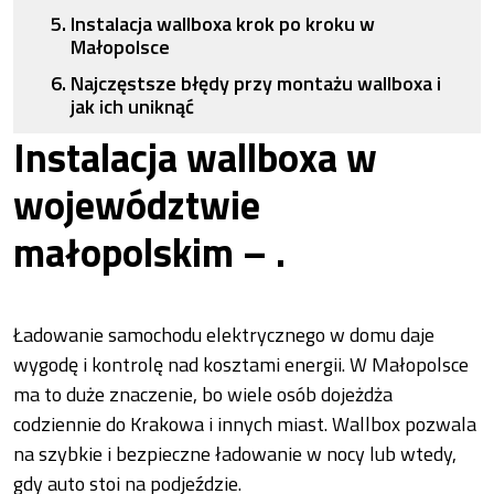
Instalacja wallboxa krok po kroku w
Małopolsce
Najczęstsze błędy przy montażu wallboxa i
jak ich uniknąć
Instalacja wallboxa w
województwie
małopolskim – .
Ładowanie samochodu elektrycznego w domu daje
wygodę i kontrolę nad kosztami energii. W Małopolsce
ma to duże znaczenie, bo wiele osób dojeżdża
codziennie do Krakowa i innych miast. Wallbox pozwala
na szybkie i bezpieczne ładowanie w nocy lub wtedy,
gdy auto stoi na podjeździe.