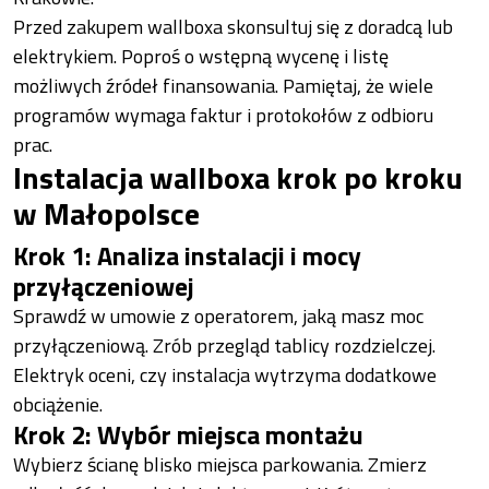
Przed zakupem wallboxa skonsultuj się z doradcą lub
elektrykiem. Poproś o wstępną wycenę i listę
możliwych źródeł finansowania. Pamiętaj, że wiele
programów wymaga faktur i protokołów z odbioru
prac.
Instalacja wallboxa krok po kroku
w Małopolsce
Krok 1: Analiza instalacji i mocy
przyłączeniowej
Sprawdź w umowie z operatorem, jaką masz moc
przyłączeniową. Zrób przegląd tablicy rozdzielczej.
Elektryk oceni, czy instalacja wytrzyma dodatkowe
obciążenie.
Krok 2: Wybór miejsca montażu
Wybierz ścianę blisko miejsca parkowania. Zmierz