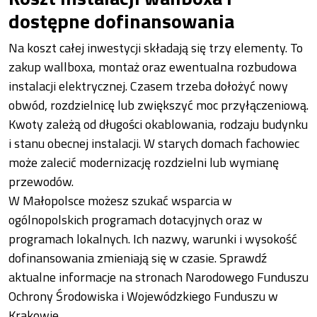
dostępne dofinansowania
Na koszt całej inwestycji składają się trzy elementy. To
zakup wallboxa, montaż oraz ewentualna rozbudowa
instalacji elektrycznej. Czasem trzeba dołożyć nowy
obwód, rozdzielnicę lub zwiększyć moc przyłączeniową.
Kwoty zależą od długości okablowania, rodzaju budynku
i stanu obecnej instalacji. W starych domach fachowiec
może zalecić modernizację rozdzielni lub wymianę
przewodów.
W Małopolsce możesz szukać wsparcia w
ogólnopolskich programach dotacyjnych oraz w
programach lokalnych. Ich nazwy, warunki i wysokość
dofinansowania zmieniają się w czasie. Sprawdź
aktualne informacje na stronach Narodowego Funduszu
Ochrony Środowiska i Wojewódzkiego Funduszu w
Krakowie.