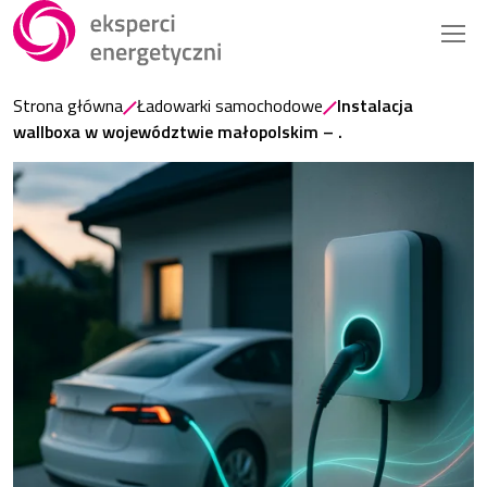
Strona główna
Ładowarki samochodowe
Instalacja
wallboxa w województwie małopolskim – .