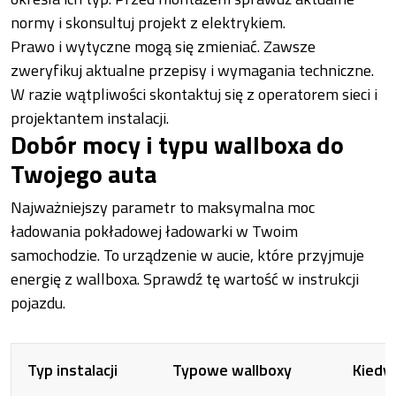
normy i skonsultuj projekt z elektrykiem.
Prawo i wytyczne mogą się zmieniać. Zawsze
zweryfikuj aktualne przepisy i wymagania techniczne.
W razie wątpliwości skontaktuj się z operatorem sieci i
projektantem instalacji.
Dobór mocy i typu wallboxa do
Twojego auta
Najważniejszy parametr to maksymalna moc
ładowania pokładowej ładowarki w Twoim
samochodzie. To urządzenie w aucie, które przyjmuje
energię z wallboxa. Sprawdź tę wartość w instrukcji
pojazdu.
Typ instalacji
Typowe wallboxy
Kiedy