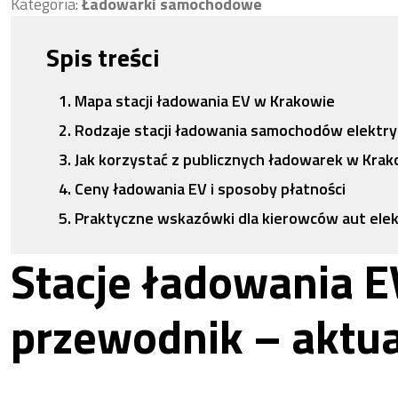
Kategoria:
Ładowarki samochodowe
Spis treści
Mapa stacji ładowania EV w Krakowie
Rodzaje stacji ładowania samochodów elektr
Jak korzystać z publicznych ładowarek w Krak
Ceny ładowania EV i sposoby płatności
Praktyczne wskazówki dla kierowców aut ele
Stacje ładowania E
przewodnik – aktua