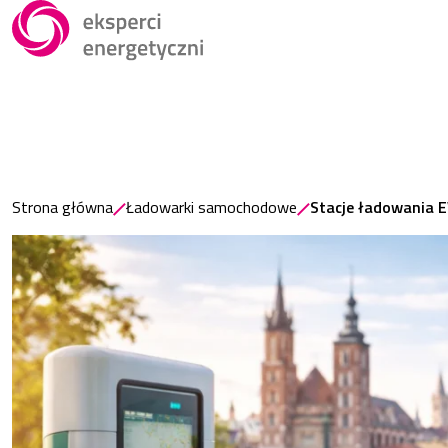
Strona główna
Ładowarki samochodowe
Stacje ładowania E