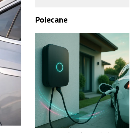
Polecane