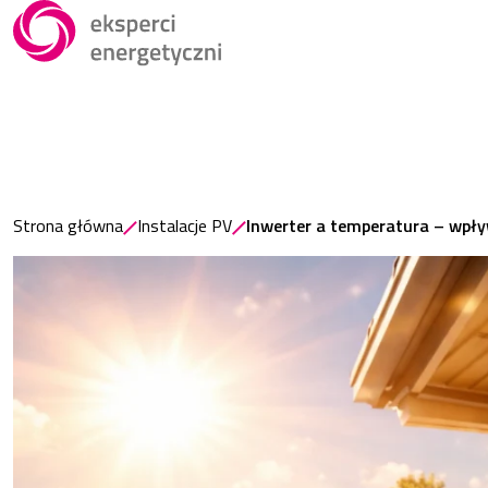
Strona główna
Instalacje PV
Inwerter a temperatura – wpł