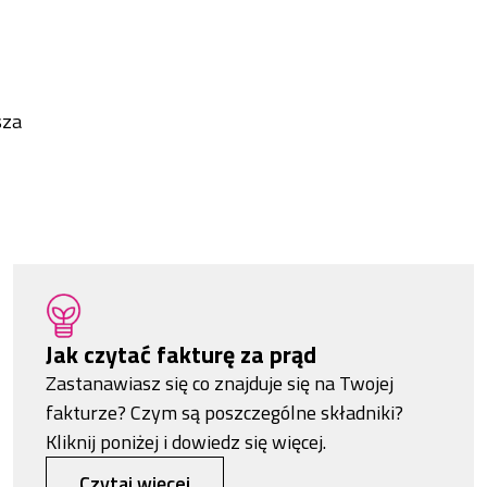
sza
Jak czytać fakturę za prąd
Zastanawiasz się co znajduje się na Twojej
fakturze? Czym są poszczególne składniki?
Kliknij poniżej i dowiedz się więcej.
Czytaj więcej