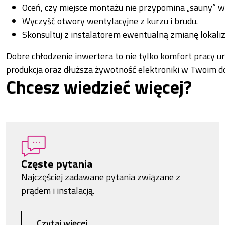
Oceń, czy miejsce montażu nie przypomina „sauny” w 
Wyczyść otwory wentylacyjne z kurzu i brudu.
Skonsultuj z instalatorem ewentualną zmianę lokaliz
Dobre chłodzenie inwertera to nie tylko komfort pracy ur
produkcja oraz dłuższa żywotność elektroniki w Twoim d
Chcesz wiedzieć więcej?
Częste pytania
Najczęściej zadawane pytania związane z
prądem i instalacją.
Czytaj więcej