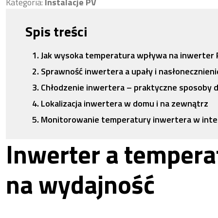
Kategoria:
Instalacje PV
Spis treści
Jak wysoka temperatura wpływa na inwerter 
Sprawność inwertera a upały i nasłonecznieni
Chłodzenie inwertera – praktyczne sposoby dla
Lokalizacja inwertera w domu i na zewnątrz
Monitorowanie temperatury inwertera w inte
Inwerter a temper
na wydajność