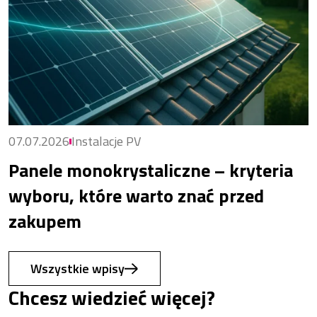
07.07.2026
Instalacje PV
Panele monokrystaliczne – kryteria
wyboru, które warto znać przed
zakupem
Wszystkie wpisy
Chcesz wiedzieć więcej?