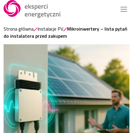
Strona główna
Instalacje PV
Mikroinwertery – lista pytań
do instalatora przed zakupem