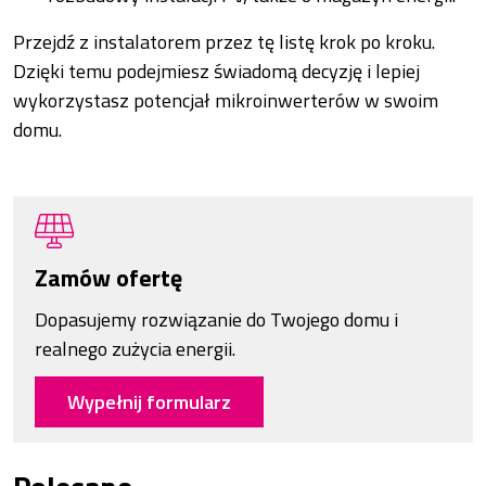
Przejdź z instalatorem przez tę listę krok po kroku.
Dzięki temu podejmiesz świadomą decyzję i lepiej
wykorzystasz potencjał mikroinwerterów w swoim
domu.
Zamów ofertę
Dopasujemy rozwiązanie do Twojego domu i
realnego zużycia energii.
Wypełnij formularz