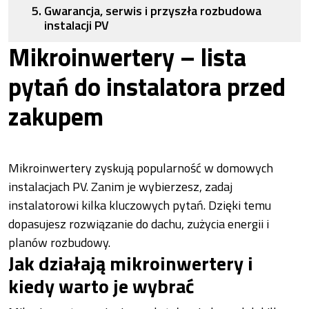
Gwarancja, serwis i przyszła rozbudowa
instalacji PV
Mikroinwertery – lista
pytań do instalatora przed
zakupem
Mikroinwertery zyskują popularność w domowych
instalacjach PV. Zanim je wybierzesz, zadaj
instalatorowi kilka kluczowych pytań. Dzięki temu
dopasujesz rozwiązanie do dachu, zużycia energii i
planów rozbudowy.
Jak działają mikroinwertery i
kiedy warto je wybrać