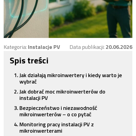
Kategoria:
Instalacje PV
Data publikacji:
20.06.2026
Spis treści
Jak działają mikroinwertery i kiedy warto je
wybrać
Jak dobrać moc mikroinwerterów do
instalacji PV
Bezpieczeństwo i niezawodność
mikroinwerterów – o co pytać
Monitoring pracy instalacji PV z
mikroinwerterami