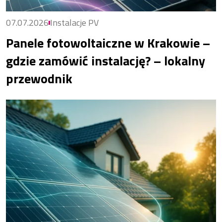
07.07.2026
Instalacje PV
Panele fotowoltaiczne w Krakowie –
gdzie zamówić instalację? – lokalny
przewodnik