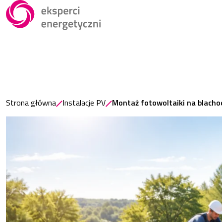
Strona główna
Instalacje PV
Montaż fotowoltaiki na blacho