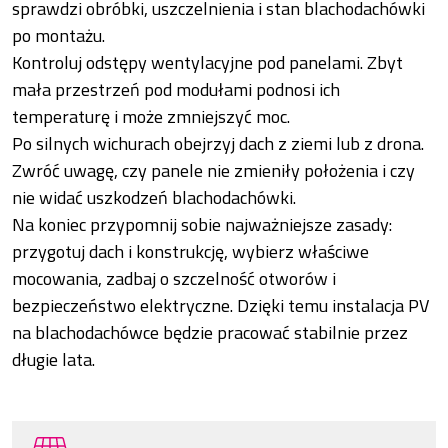
sprawdzi obróbki, uszczelnienia i stan blachodachówki
po montażu.
Kontroluj odstępy wentylacyjne pod panelami. Zbyt
mała przestrzeń pod modułami podnosi ich
temperaturę i może zmniejszyć moc.
Po silnych wichurach obejrzyj dach z ziemi lub z drona.
Zwróć uwagę, czy panele nie zmieniły położenia i czy
nie widać uszkodzeń blachodachówki.
Na koniec przypomnij sobie najważniejsze zasady:
przygotuj dach i konstrukcję, wybierz właściwe
mocowania, zadbaj o szczelność otworów i
bezpieczeństwo elektryczne. Dzięki temu instalacja PV
na blachodachówce będzie pracować stabilnie przez
długie lata.