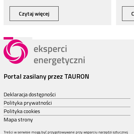
Czytaj więcej
C
Portal zasilany przez TAURON
Deklaracja dostępności
Polityka prywatności
Polityka cookies
Mapa strony
Treści w serwisie mogą być przygotowywane przy wsparciu narzędzi sztucznej