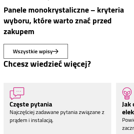
Panele monokrystaliczne – kryteria
wyboru, które warto znać przed
zakupem
Wszystkie wpisy
Chcesz wiedzieć więcej?
Częste pytania
Jak 
elek
Najczęściej zadawane pytania związane z
Powi
prądem i instalacją.
zacz