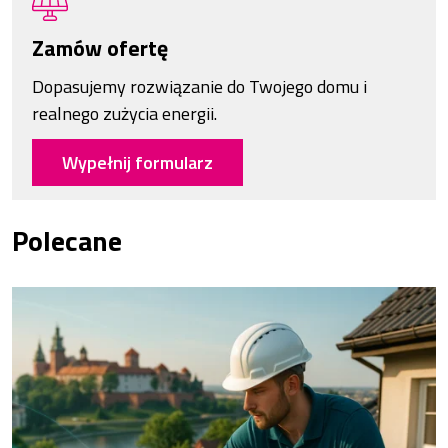
Zamów ofertę
Dopasujemy rozwiązanie do Twojego domu i
realnego zużycia energii.
Wypełnij formularz
Polecane