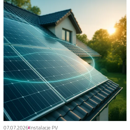
07.07.2026
Instalacje PV