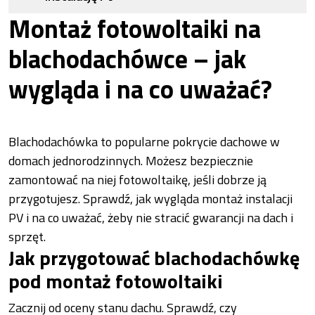
Montaż fotowoltaiki na
blachodachówce – jak
wygląda i na co uważać?
Blachodachówka to popularne pokrycie dachowe w
domach jednorodzinnych. Możesz bezpiecznie
zamontować na niej fotowoltaikę, jeśli dobrze ją
przygotujesz. Sprawdź, jak wygląda montaż instalacji
PV i na co uważać, żeby nie stracić gwarancji na dach i
sprzęt.
Jak przygotować blachodachówkę
pod montaż fotowoltaiki
Zacznij od oceny stanu dachu. Sprawdź, czy