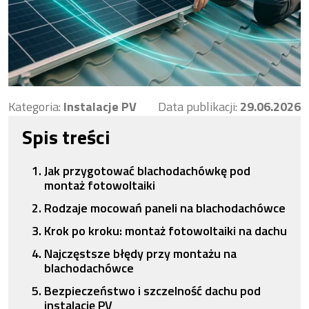
Kategoria:
Instalacje PV
Data publikacji:
29.06.2026
Spis treści
Jak przygotować blachodachówkę pod
montaż fotowoltaiki
Rodzaje mocowań paneli na blachodachówce
Krok po kroku: montaż fotowoltaiki na dachu
Najczęstsze błędy przy montażu na
blachodachówce
Bezpieczeństwo i szczelność dachu pod
instalację PV