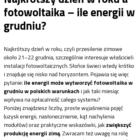
fotowoltaika – ile energii w
grudniu?
Najkrótszy dzień w roku, czyli przesilenie zimowe
około 21–22 grudnia, szczególnie interesuje właścicieli
instalacji fotowoltaicznych. Słońce świeci wtedy krótko
i znajduje się nisko nad horyzontem. Pojawia się więc
pytanie:
ile energii może wytworzyć fotowoltaika w
grudniu w polskich warunkach
i jak taki miesiąc
wpływa na opłacalność całego systemu?
Poniżej znajdziesz liczby, proste wyjaśnienia pojęć
(uzysk energii, nasłonecznienie, kąt nachylenia
modułów) oraz praktyczne wskazówki, jak
zwiększyć
produkcję energii zimą
. Zwracam też uwagę na rolę