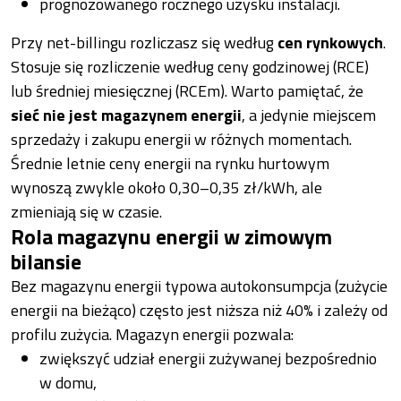
prognozowanego rocznego uzysku instalacji.
Przy net-billingu rozliczasz się według
cen rynkowych
.
Stosuje się rozliczenie według ceny godzinowej (RCE)
lub średniej miesięcznej (RCEm). Warto pamiętać, że
sieć nie jest magazynem energii
, a jedynie miejscem
sprzedaży i zakupu energii w różnych momentach.
Średnie letnie ceny energii na rynku hurtowym
wynoszą zwykle około 0,30–0,35 zł/kWh, ale
zmieniają się w czasie.
Rola magazynu energii w zimowym
bilansie
Bez magazynu energii typowa autokonsumpcja (zużycie
energii na bieżąco) często jest niższa niż 40% i zależy od
profilu zużycia. Magazyn energii pozwala:
zwiększyć udział energii zużywanej bezpośrednio
w domu,