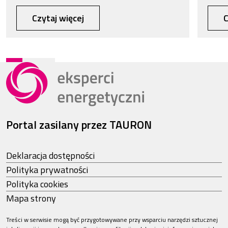
Czytaj więcej
C
Portal zasilany przez TAURON
Deklaracja dostępności
Polityka prywatności
Polityka cookies
Mapa strony
Treści w serwisie mogą być przygotowywane przy wsparciu narzędzi sztucznej