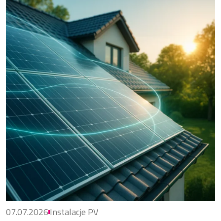
07.07.2026
Instalacje PV