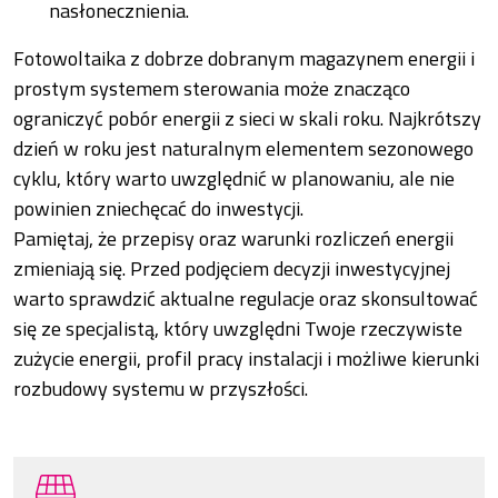
nasłonecznienia.
Fotowoltaika z dobrze dobranym magazynem energii i
prostym systemem sterowania może znacząco
ograniczyć pobór energii z sieci w skali roku. Najkrótszy
dzień w roku jest naturalnym elementem sezonowego
cyklu, który warto uwzględnić w planowaniu, ale nie
powinien zniechęcać do inwestycji.
Pamiętaj, że przepisy oraz warunki rozliczeń energii
zmieniają się. Przed podjęciem decyzji inwestycyjnej
warto sprawdzić aktualne regulacje oraz skonsultować
się ze specjalistą, który uwzględni Twoje rzeczywiste
zużycie energii, profil pracy instalacji i możliwe kierunki
rozbudowy systemu w przyszłości.