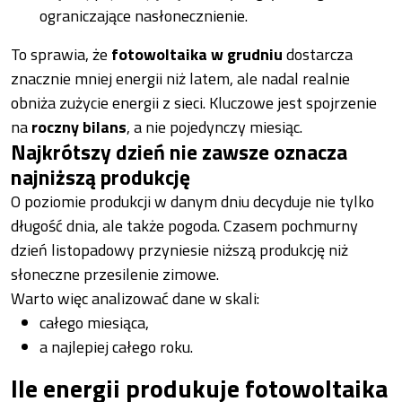
ograniczające nasłonecznienie.
To sprawia, że
fotowoltaika w grudniu
dostarcza
znacznie mniej energii niż latem, ale nadal realnie
obniża zużycie energii z sieci. Kluczowe jest spojrzenie
na
roczny bilans
, a nie pojedynczy miesiąc.
Najkrótszy dzień nie zawsze oznacza
najniższą produkcję
O poziomie produkcji w danym dniu decyduje nie tylko
długość dnia, ale także pogoda. Czasem pochmurny
dzień listopadowy przyniesie niższą produkcję niż
słoneczne przesilenie zimowe.
Warto więc analizować dane w skali:
całego miesiąca,
a najlepiej całego roku.
Ile energii produkuje fotowoltaika