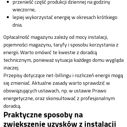
przenieść część produkcji dziennej na godziny
wieczorne,
lepiej wykorzystać energię w okresach krótkiego
dnia.
Opłacalność magazynu zależy od mocy instalacji,
pojemności magazynu, taryfy i sposobu korzystania z
energii. Warto omówić te kwestie z doradcą
technicznym, ponieważ sytuacja każdego domu wygląda
inaczej.
Przepisy dotyczące net-billingu i rozliczeń energii mogą
się zmieniać. Aktualne zasady warto sprawdzić w
obowiązujących ustawach, np. w ustawie Prawo
energetyczne, oraz skonsultować z profesjonalnym
doradcą.
Praktyczne sposoby na
zwiększenie uzysków z instalacji