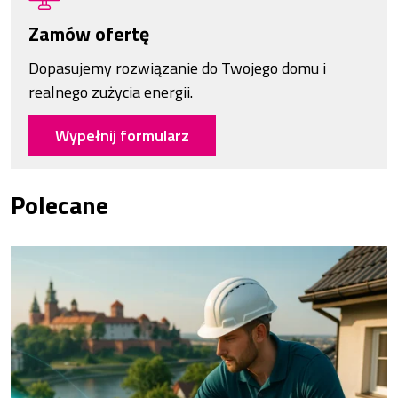
Zamów ofertę
Dopasujemy rozwiązanie do Twojego domu i
realnego zużycia energii.
Wypełnij formularz
Polecane