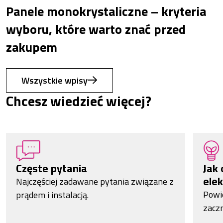
Panele monokrystaliczne – kryteria
wyboru, które warto znać przed
zakupem
Wszystkie wpisy
Chcesz wiedzieć więcej?
Częste pytania
Jak 
elek
Najczęściej zadawane pytania związane z
Powi
prądem i instalacją.
zacz