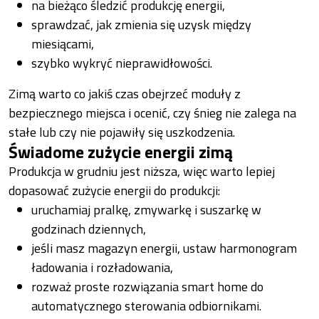
na bieżąco śledzić produkcję energii,
sprawdzać, jak zmienia się uzysk między
miesiącami,
szybko wykryć nieprawidłowości.
Zimą warto co jakiś czas obejrzeć moduły z
bezpiecznego miejsca i ocenić, czy śnieg nie zalega na
stałe lub czy nie pojawiły się uszkodzenia.
Świadome zużycie energii zimą
Produkcja w grudniu jest niższa, więc warto lepiej
dopasować zużycie energii do produkcji:
uruchamiaj pralkę, zmywarkę i suszarkę w
godzinach dziennych,
jeśli masz magazyn energii, ustaw harmonogram
ładowania i rozładowania,
rozważ proste rozwiązania smart home do
automatycznego sterowania odbiornikami.