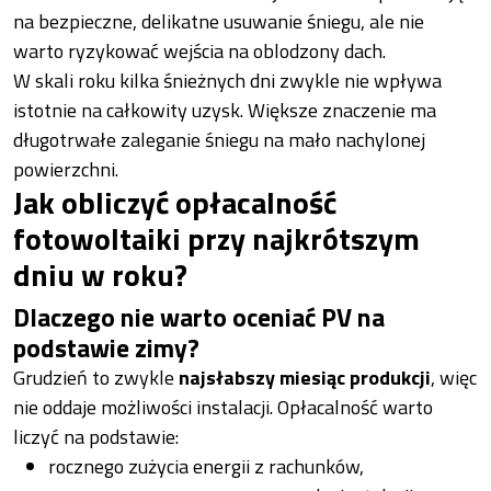
na bezpieczne, delikatne usuwanie śniegu, ale nie
warto ryzykować wejścia na oblodzony dach.
W skali roku kilka śnieżnych dni zwykle nie wpływa
istotnie na całkowity uzysk. Większe znaczenie ma
długotrwałe zaleganie śniegu na mało nachylonej
powierzchni.
Jak obliczyć opłacalność
fotowoltaiki przy najkrótszym
dniu w roku?
Dlaczego nie warto oceniać PV na
podstawie zimy?
Grudzień to zwykle
najsłabszy miesiąc produkcji
, więc
nie oddaje możliwości instalacji. Opłacalność warto
liczyć na podstawie:
rocznego zużycia energii z rachunków,