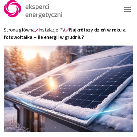
Strona główna
Instalacje PV
Najkrótszy dzień w roku a
fotowoltaika – ile energii w grudniu?