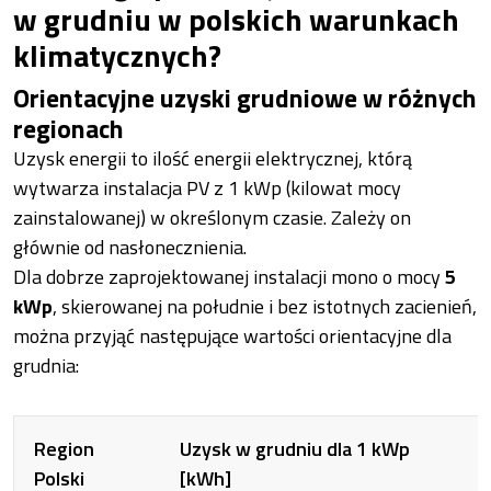
w grudniu w polskich warunkach
klimatycznych?
Orientacyjne uzyski grudniowe w różnych
regionach
Uzysk energii to ilość energii elektrycznej, którą
wytwarza instalacja PV z 1 kWp (kilowat mocy
zainstalowanej) w określonym czasie. Zależy on
głównie od nasłonecznienia.
Dla dobrze zaprojektowanej instalacji mono o mocy
5
kWp
, skierowanej na południe i bez istotnych zacienień,
można przyjąć następujące wartości orientacyjne dla
grudnia:
Region
Uzysk w grudniu dla 1 kWp
Polski
[kWh]